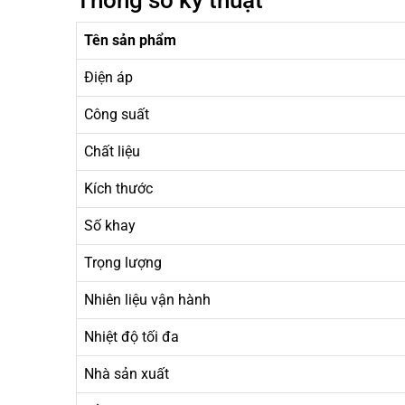
Tên sản phẩm
Điện áp
Công suất
Chất liệu
Kích thước
Số khay
Trọng lượng
Nhiên liệu vận hành
Nhiệt độ tối đa
Nhà sản xuất