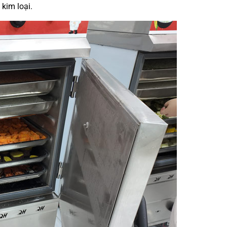
kim loại.