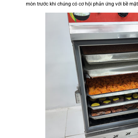
mòn trước khi chúng có cơ hội phản ứng với bề mặt 