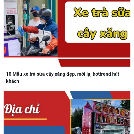
10 Mẫu xe trà sữa cây xăng đẹp, mới lạ, hottrend hút
khách