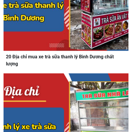
20 Địa chỉ mua xe trà sữa thanh lý Bình Dương chất
lượng