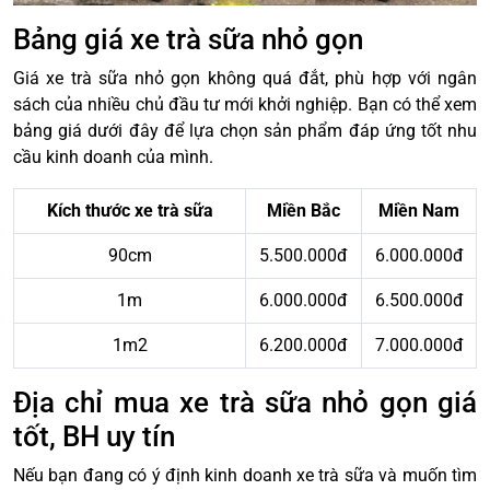
Bảng giá xe trà sữa nhỏ gọn
Giá xe trà sữa nhỏ gọn không quá đắt, phù hợp với ngân
sách của nhiều chủ đầu tư mới khởi nghiệp. Bạn có thể xem
bảng giá dưới đây để lựa chọn sản phẩm đáp ứng tốt nhu
cầu kinh doanh của mình.
Kích thước xe trà sữa
Miền Bắc
Miền Nam
90cm
5.500.000đ
6.000.000đ
1m
6.000.000đ
6.500.000đ
1m2
6.200.000đ
7.000.000đ
Địa chỉ mua xe trà sữa nhỏ gọn giá
tốt, BH uy tín
Nếu bạn đang có ý định kinh doanh xe trà sữa và muốn tìm