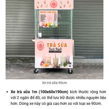
Xe trà sữa 90cm
Xe trà sữa 1m (100x60x190cm)
kích thước rộng hơn
với 2 ngăn để đồ, có thể lưu trữ được nhiều nguyên liệu
hơn. Dòng xe này có giá cao hơn so với loại xe 90cm.