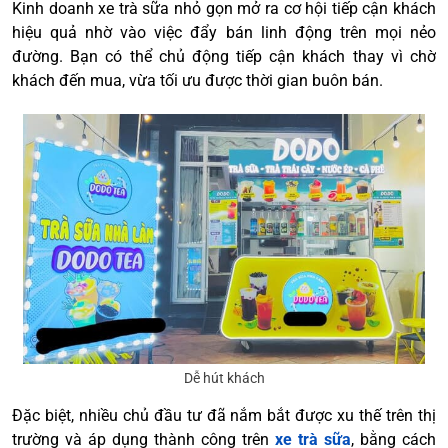
Kinh doanh xe trà sữa nhỏ gọn mở ra cơ hội tiếp cận khách
hiệu quả nhờ vào việc đẩy bán linh động trên mọi nẻo
đường. Bạn có thể chủ động tiếp cận khách thay vì chờ
khách đến mua, vừa tối ưu được thời gian buôn bán.
Dễ hút khách
Đặc biệt, nhiều chủ đầu tư đã nắm bắt được xu thế trên thị
trường và áp dụng thành công trên
xe trà sữa
, bằng cách