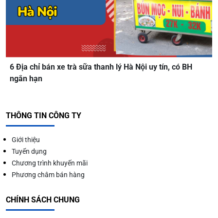
6 Địa chỉ bán xe trà sữa thanh lý Hà Nội uy tín, có BH
ngắn hạn
THÔNG TIN CÔNG TY
Giới thiệu
Tuyển dụng
Chương trình khuyến mãi
Phương châm bán hàng
CHÍNH SÁCH CHUNG