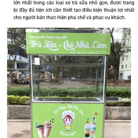
lớn nhất trong các loại xe trà sữa nhỏ gọn, được trang
bị đầy đủ tiện ích cần thiết tạo điều kiện thuận lợi nhất
cho người bán thực hiện pha chế và phục vụ khách.