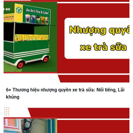
6+ Thương hiệu nhượng quyền xe trà sữa: Nổi tiếng, Lãi
khủng