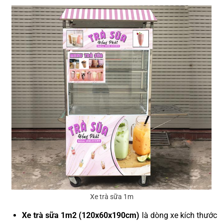
Xe trà sữa 1m
Xe trà sữa 1m2 (120x60x190cm)
là dòng xe kích thước