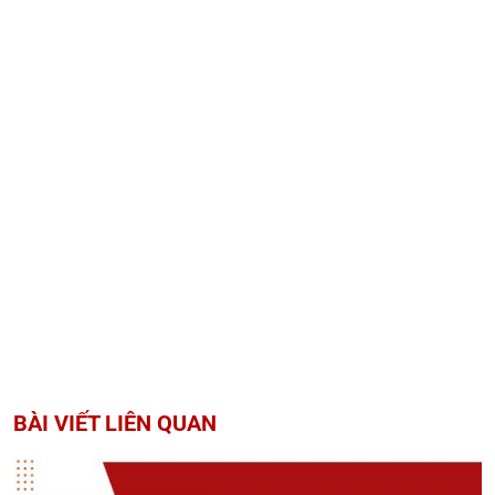
BÀI VIẾT LIÊN QUAN