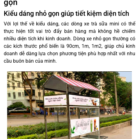
gọn
Kiểu dáng nhỏ gọn giúp tiết kiệm diện tích
Với lợi thế về kiểu dáng, các dòng xe trà sữa mini có thể
thực hiện tốt vai trò đẩy bán hàng mà không hề chiếm
nhiều diện tích khi kinh doanh. Dòng xe nhỏ gọn thường có
các kích thước phổ biến là 90cm, 1m, 1m2, giúp chủ kinh
doanh dễ dàng lựa chọn phương tiện phù hợp nhất với nhu
cầu buôn bán của mình.