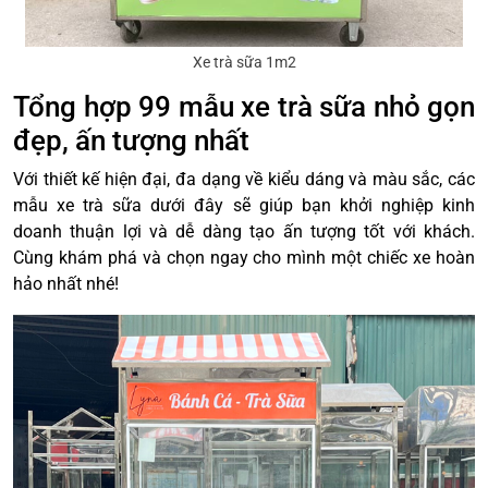
Xe trà sữa 1m2
Tổng hợp 99 mẫu xe trà sữa nhỏ gọn
đẹp, ấn tượng nhất
Với thiết kế hiện đại, đa dạng về kiểu dáng và màu sắc, các
mẫu xe trà sữa dưới đây sẽ giúp bạn khởi nghiệp kinh
doanh thuận lợi và dễ dàng tạo ấn tượng tốt với khách.
Cùng khám phá và chọn ngay cho mình một chiếc xe hoàn
hảo nhất nhé!