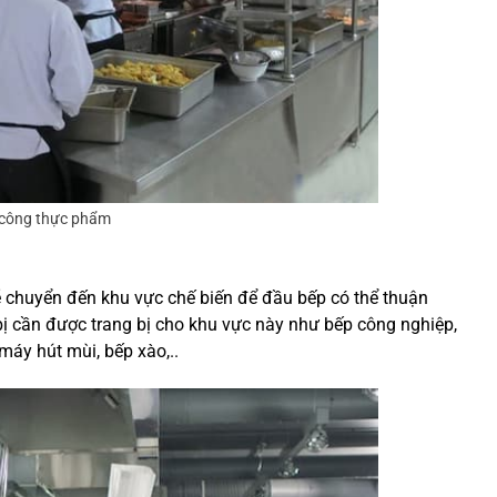
 công thực phẩm
 chuyển đến khu vực chế biến để đầu bếp có thể thuận
bị cần được trang bị cho khu vực này như bếp công nghiệp,
máy hút mùi, bếp xào,..