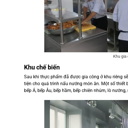
Khu gia
Khu chế biến
Sau khi thực phẩm đã được gia công ở khu riêng sẽ
tiện cho quá trình nấu nướng món ăn. Một số thiết 
bếp Á, bếp Âu, bếp hầm, bếp chiên nhúm, lò nướng, 