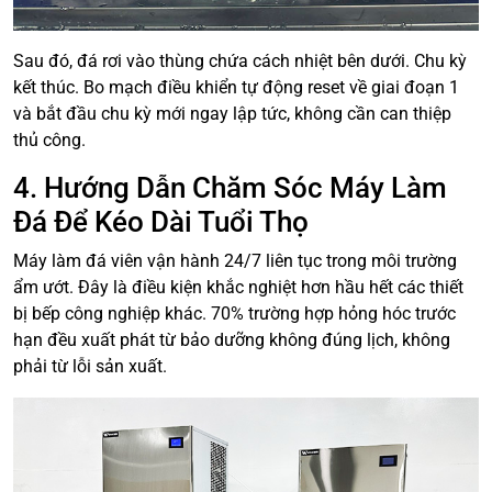
Sau đó, đá rơi vào thùng chứa cách nhiệt bên dưới. Chu kỳ
kết thúc. Bo mạch điều khiển tự động reset về giai đoạn 1
và bắt đầu chu kỳ mới ngay lập tức, không cần can thiệp
thủ công.
4. Hướng Dẫn Chăm Sóc Máy Làm
Đá Để Kéo Dài Tuổi Thọ
Máy làm đá viên vận hành 24/7 liên tục trong môi trường
ẩm ướt. Đây là điều kiện khắc nghiệt hơn hầu hết các thiết
bị bếp công nghiệp khác. 70% trường hợp hỏng hóc trước
hạn đều xuất phát từ bảo dưỡng không đúng lịch, không
phải từ lỗi sản xuất.