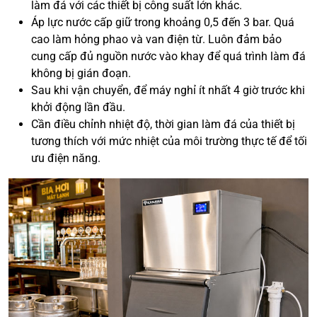
làm đá với các thiết bị công suất lớn khác.
Áp lực nước cấp giữ trong khoảng 0,5 đến 3 bar. Quá
cao làm hỏng phao và van điện từ. Luôn đảm bảo
cung cấp đủ nguồn nước vào khay để quá trình làm đá
không bị gián đoạn.
Sau khi vận chuyển, để máy nghỉ ít nhất 4 giờ trước khi
khởi động lần đầu.
Cần điều chỉnh nhiệt độ, thời gian làm đá của thiết bị
tương thích với mức nhiệt của môi trường thực tế để tối
ưu điện năng.