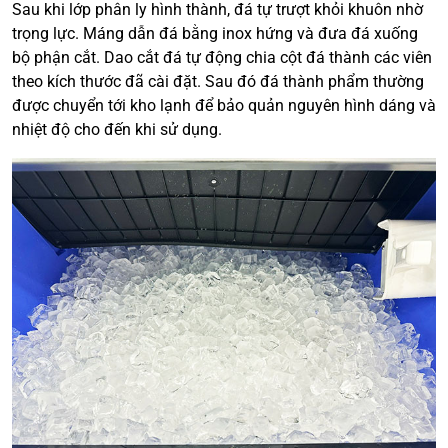
Sau khi lớp phân ly hình thành, đá tự trượt khỏi khuôn nhờ
trọng lực. Máng dẫn đá bằng inox hứng và đưa đá xuống
bộ phận cắt. Dao cắt đá tự động chia cột đá thành các viên
theo kích thước đã cài đặt. Sau đó đá thành phẩm thường
được chuyển tới kho lạnh để bảo quản nguyên hình dáng và
nhiệt độ cho đến khi sử dụng.