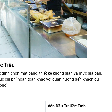
c Tiêu
 định chọn mặt bằng, thiết kế không gian và mức giá bán.
úc chi phí hoàn toàn khác với quán hướng đến khách du
 phố.
Vốn Đầu Tư Ước Tính