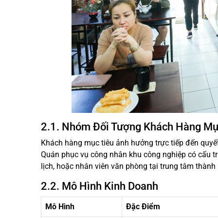
2.1. Nhóm Đối Tượng Khách Hàng Mụ
Khách hàng mục tiêu ảnh hưởng trực tiếp đến quyết
Quán phục vụ công nhân khu công nghiệp có cấu tr
lịch, hoặc nhân viên văn phòng tại trung tâm thành
2.2. Mô Hình Kinh Doanh
Mô Hình
Đặc Điểm