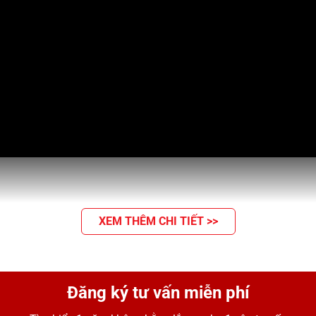
XEM THÊM CHI TIẾT >>
Đăng ký tư vấn miễn phí