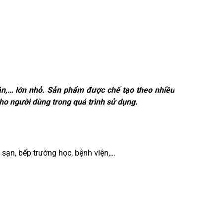
ăn,… lớn nhỏ. Sản phẩm được chế tạo theo nhiều
n cho người dùng trong quá trình sử dụng.
sạn, bếp trường học, bệnh viện,…