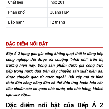
Chất liệu
inox 201
Phân phối
Quang Huy
Bảo hành
12 tháng
ĐẶC ĐIỂM NỔI BẬT
Bếp Á 2 họng gas gia công không quạt thổi là dòng bếp
công nghiệp đôi được ưa chuộng “nhất nhì” trên thị
trường hiện nay. Dòng sản phẩm được gia công trực
tiếp trong nước dựa trên dây chuyền sản xuất hiện đại
được chuyển giao từ nước ngoài. Bởi vậy mà từ hình
thức đến công năng đều có thể đáp ứng hoàn hảo các
tiêu chuẩn của cơ quan nhà nước, các nhà hàng, khách
sạn cao cấp,…
Đặc điểm nổi bật của Bếp Á 2