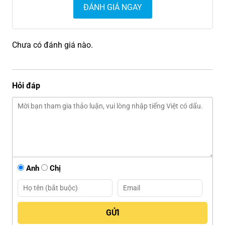
ĐÁNH GIÁ NGAY
Chưa có đánh giá nào.
Hỏi đáp
Anh
Chị