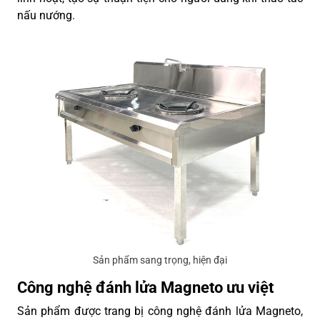
nấu nướng.
Sản phẩm sang trọng, hiện đại
Công nghệ đánh lửa Magneto ưu việt
Sản phẩm được trang bị công nghệ đánh lửa Magneto,