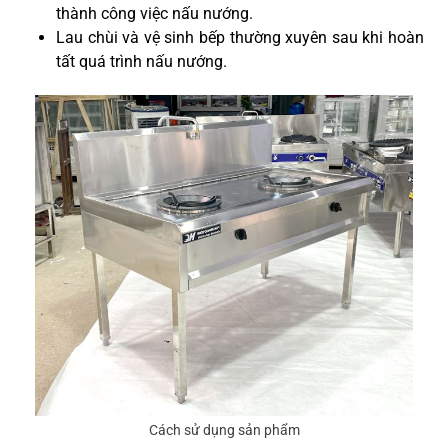
thành công việc nấu nướng.
Lau chùi và vệ sinh bếp thường xuyên sau khi hoàn
tất quá trình nấu nướng.
Cách sử dụng sản phẩm