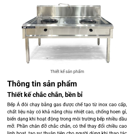
Thiết kế sản phẩm
Thông tin sản phẩm
Thiết kế chắc chắn, bền bỉ
Bếp Á đôi chạy bằng gas được chế tạo từ inox cao cấp,
chất liệu này có khả năng chịu nhiệt cao, chống hoen gỉ,
biến dạng khi hoạt động trong môi trường bếp nhiều dầu
mỡ. Phần chân đỡ chắc chắn, có thể thay đổi chiều cao
linh hoạt, tạo sự thuận tiện cho người dùng khi thao tác