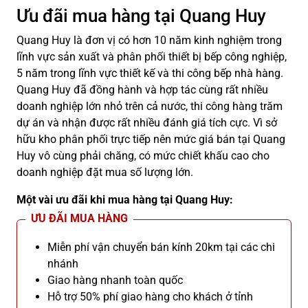
Ưu đãi mua hàng tại Quang Huy
Quang Huy là đơn vị có hơn 10 năm kinh nghiệm trong
lĩnh vực sản xuất và phân phối thiết bị bếp công nghiệp,
5 năm trong lĩnh vực thiết kế và thi công bếp nhà hàng.
Quang Huy đã đồng hành và hợp tác cùng rất nhiều
doanh nghiệp lớn nhỏ trên cả nước, thi công hàng trăm
dự án và nhận được rất nhiều đánh giá tích cực. Vì sở
hữu kho phân phối trực tiếp nên mức giá bán tại Quang
Huy vô cùng phải chăng, có mức chiết khấu cao cho
doanh nghiệp đặt mua số lượng lớn.
Một vài ưu đãi khi mua hàng tại Quang Huy:
ƯU ĐÃI MUA HÀNG
Miễn phí vận chuyển bán kính 20km tại các chi
nhánh
Giao hàng nhanh toàn quốc
Hỗ trợ 50% phí giao hàng cho khách ở tỉnh