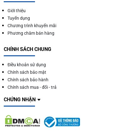
Giới thiệu
Tuyển dụng
Chương trình khuyến mãi
Phương châm bán hàng
CHÍNH SÁCH CHUNG
Điều khoản sử dụng
Chính sách bảo mật
Chính sách bảo hành
Chính sách mua - đổi - trả
CHỨNG NHẬN