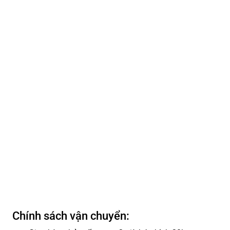
Chính sách vận chuyển: