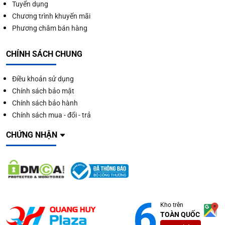
Tuyển dụng
Chương trình khuyến mãi
Phương châm bán hàng
CHÍNH SÁCH CHUNG
Điều khoản sử dụng
Chính sách bảo mật
Chính sách bảo hành
Chính sách mua - đổi - trả
CHỨNG NHẬN
Kho trên
TOÀN QUỐC