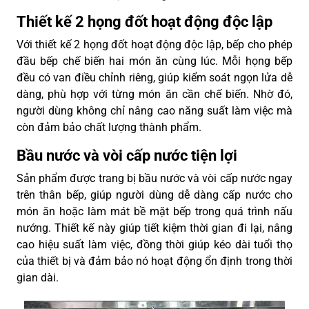
Thiết kế 2 họng đốt hoạt động độc lập
Với thiết kế 2 họng đốt hoạt động độc lập, bếp cho phép
đầu bếp chế biến hai món ăn cùng lúc. Mỗi họng bếp
đều có van điều chỉnh riêng, giúp kiểm soát ngọn lửa dễ
dàng, phù hợp với từng món ăn cần chế biến. Nhờ đó,
người dùng không chỉ nâng cao năng suất làm việc mà
còn đảm bảo chất lượng thành phẩm.
Bầu nước và vòi cấp nước tiện lợi
Sản phẩm được trang bị bầu nước và vòi cấp nước ngay
trên thân bếp, giúp người dùng dễ dàng cấp nước cho
món ăn hoặc làm mát bề mặt bếp trong quá trình nấu
nướng. Thiết kế này giúp tiết kiệm thời gian đi lại, nâng
cao hiệu suất làm việc, đồng thời giúp kéo dài tuổi thọ
của thiết bị và đảm bảo nó hoạt động ổn định trong thời
gian dài.