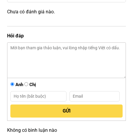
Chưa có đánh giá nào.
Hỏi đáp
Anh
Chị
Không có bình luận nào