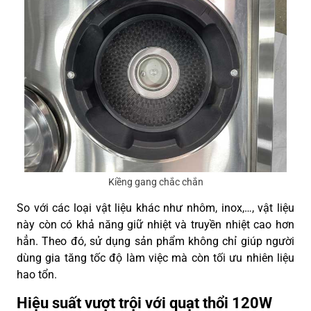
Kiềng gang chắc chắn
So với các loại vật liệu khác như nhôm, inox,…, vật liệu
này còn có khả năng giữ nhiệt và truyền nhiệt cao hơn
hẳn. Theo đó, sử dụng sản phẩm không chỉ giúp người
dùng gia tăng tốc độ làm việc mà còn tối ưu nhiên liệu
hao tổn.
Hiệu suất vượt trội với quạt thổi 120W