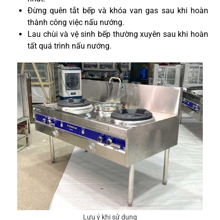
Đừng quên tắt bếp và khóa van gas sau khi hoàn
thành công việc nấu nướng.
Lau chùi và vệ sinh bếp thường xuyên sau khi hoàn
tất quá trình nấu nướng.
Lưu ý khi sử dụng