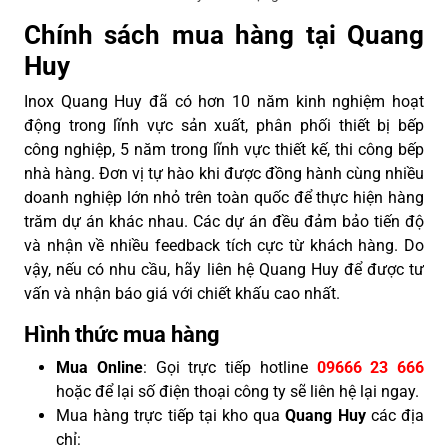
Chính sách mua hàng tại Quang
Huy
Inox Quang Huy đã có hơn 10 năm kinh nghiệm hoạt
động trong lĩnh vực sản xuất, phân phối thiết bị bếp
công nghiệp, 5 năm trong lĩnh vực thiết kế, thi công bếp
nhà hàng. Đơn vị tự hào khi được đồng hành cùng nhiều
doanh nghiệp lớn nhỏ trên toàn quốc để thực hiện hàng
trăm dự án khác nhau. Các dự án đều đảm bảo tiến độ
và nhận về nhiều feedback tích cực từ khách hàng. Do
vậy, nếu có nhu cầu, hãy liên hệ Quang Huy để được tư
vấn và nhận báo giá với chiết khấu cao nhất.
Hình thức mua hàng
Mua Online
: Gọi trực tiếp hotline
09666 23 666
hoặc để lại số điện thoại công ty sẽ liên hệ lại ngay.
Mua hàng trực tiếp tại kho qua
Quang Huy
các địa
chỉ: