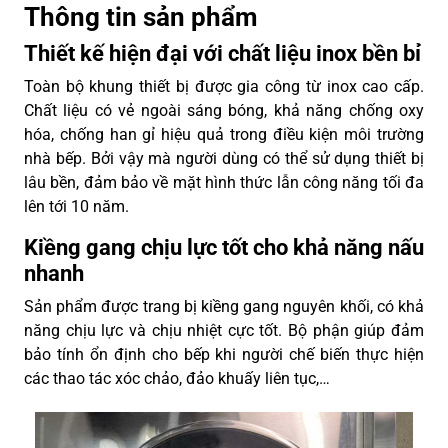
Thông tin sản phẩm
Thiết kế hiện đại với chất liệu inox bền bỉ
Toàn bộ khung thiết bị được gia công từ inox cao cấp.
Chất liệu có vẻ ngoài sáng bóng, khả năng chống oxy
hóa, chống han gỉ hiệu quả trong điều kiện môi trường
nhà bếp. Bởi vậy mà người dùng có thể sử dụng thiết bị
lâu bền, đảm bảo về mặt hình thức lẫn công năng tối đa
lên tới 10 năm.
Kiềng gang chịu lực tốt cho khả năng nấu
nhanh
Sản phẩm được trang bị kiềng gang nguyên khối, có khả
năng chịu lực và chịu nhiệt cực tốt. Bộ phận giúp đảm
bảo tính ổn định cho bếp khi người chế biến thực hiện
các thao tác xóc chảo, đảo khuấy liên tục,…