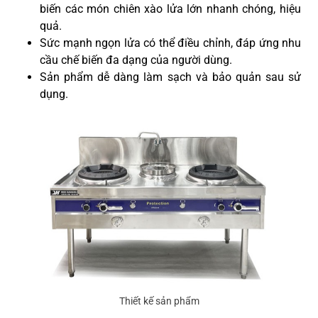
biến các món chiên xào lửa lớn nhanh chóng, hiệu
quả.
Sức mạnh ngọn lửa có thể điều chỉnh, đáp ứng nhu
cầu chế biến đa dạng của người dùng.
Sản phẩm dễ dàng làm sạch và bảo quản sau sử
dụng.
Thiết kế sản phẩm