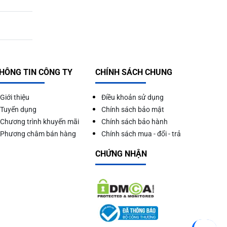
HÔNG TIN CÔNG TY
CHÍNH SÁCH CHUNG
Giới thiệu
Điều khoản sử dụng
Tuyển dụng
Chính sách bảo mật
Chương trình khuyến mãi
Chính sách bảo hành
Phương châm bán hàng
Chính sách mua - đổi - trả
CHỨNG NHẬN