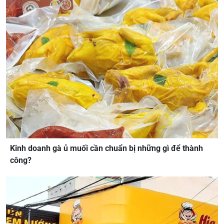
Kinh doanh gà ủ muối cần chuẩn bị những gì để thành
công?