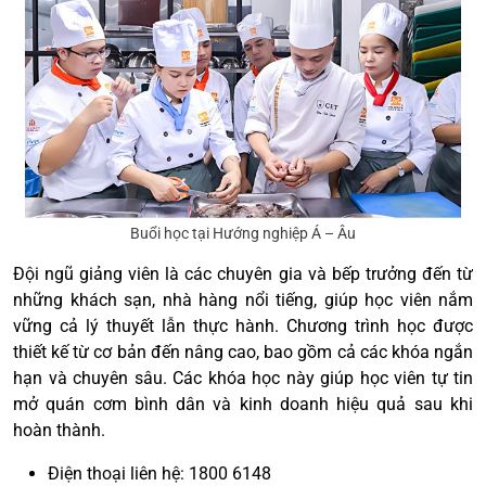
Buổi học tại Hướng nghiệp Á – Âu
Đội ngũ giảng viên là các chuyên gia và bếp trưởng đến từ
những khách sạn, nhà hàng nổi tiếng, giúp học viên nắm
vững cả lý thuyết lẫn thực hành. Chương trình học được
thiết kế từ cơ bản đến nâng cao, bao gồm cả các khóa ngắn
hạn và chuyên sâu. Các khóa học này giúp học viên tự tin
mở quán cơm bình dân và kinh doanh hiệu quả sau khi
hoàn thành.
Điện thoại liên hệ: 1800 6148