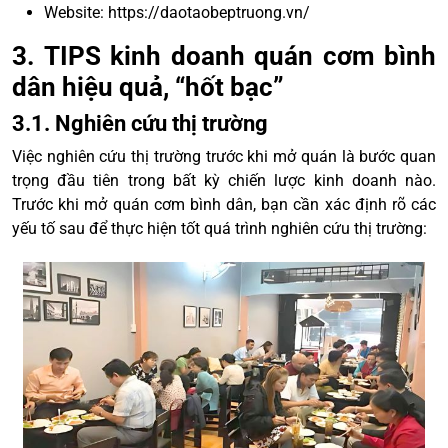
Website: https://daotaobeptruong.vn/
3. TIPS kinh doanh quán cơm bình
dân hiệu quả, “hốt bạc”
3.1. Nghiên cứu thị trường
Việc nghiên cứu thị trường trước khi mở quán là bước quan
trọng đầu tiên trong bất kỳ chiến lược kinh doanh nào.
Trước khi mở quán cơm bình dân, bạn cần xác định rõ các
yếu tố sau để thực hiện tốt quá trình nghiên cứu thị trường: