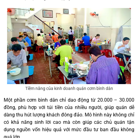
Tiềm năng của kinh doanh quán cơm bình dân
Một phần cơm bình dân chỉ dao động từ 20.000 – 30.000
đồng, phù hợp với túi tiền của nhiều người, giúp quán dễ
dàng thu hút lượng khách đông đảo. Mô hình này không chỉ
có khả năng sinh lời cao mà còn giúp các chủ quán tận
dụng nguồn vốn hiệu quả với mức đầu tư ban đầu không
quá lớn.