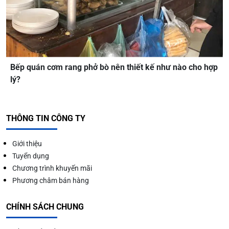
Bếp quán cơm rang phở bò nên thiết kế như nào cho hợp
lý?
THÔNG TIN CÔNG TY
Giới thiệu
Tuyển dụng
Chương trình khuyến mãi
Phương châm bán hàng
CHÍNH SÁCH CHUNG