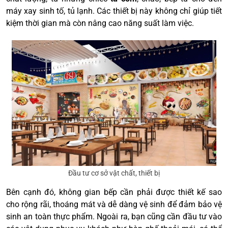
máy xay sinh tố, tủ lạnh. Các thiết bị này không chỉ giúp tiết
kiệm thời gian mà còn nâng cao năng suất làm việc.
Đầu tư cơ sở vật chất, thiết bị
Bên cạnh đó, không gian bếp cần phải được thiết kế sao
cho rộng rãi, thoáng mát và dễ dàng vệ sinh để đảm bảo vệ
sinh an toàn thực phẩm. Ngoài ra, bạn cũng cần đầu tư vào