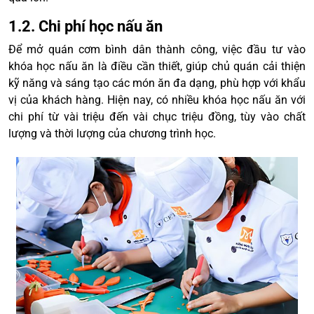
1.2. Chi phí học nấu ăn
Để mở quán cơm bình dân thành công, việc đầu tư vào
khóa học nấu ăn là điều cần thiết, giúp chủ quán cải thiện
kỹ năng và sáng tạo các món ăn đa dạng, phù hợp với khẩu
vị của khách hàng. Hiện nay, có nhiều khóa học nấu ăn với
chi phí từ vài triệu đến vài chục triệu đồng, tùy vào chất
lượng và thời lượng của chương trình học.