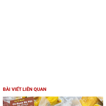
BÀI VIẾT LIÊN QUAN