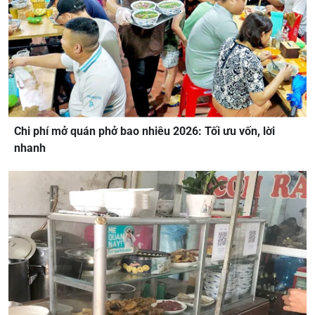
Chi phí mở quán phở bao nhiêu 2026: Tối ưu vốn, lời
nhanh