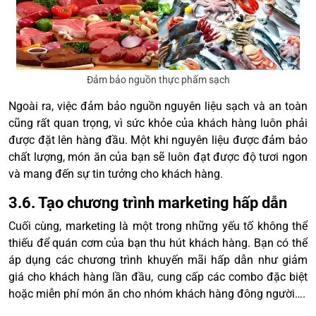
Đảm bảo nguồn thực phẩm sạch
Ngoài ra, việc đảm bảo nguồn nguyên liệu sạch và an toàn
cũng rất quan trọng, vì sức khỏe của khách hàng luôn phải
được đặt lên hàng đầu. Một khi nguyên liệu được đảm bảo
chất lượng, món ăn của bạn sẽ luôn đạt được độ tươi ngon
và mang đến sự tin tưởng cho khách hàng.
3.6. Tạo chương trình marketing hấp dẫn
Cuối cùng, marketing là một trong những yếu tố không thể
thiếu để quán cơm của bạn thu hút khách hàng. Bạn có thể
áp dụng các chương trình khuyến mãi hấp dẫn như giảm
giá cho khách hàng lần đầu, cung cấp các combo đặc biệt
hoặc miễn phí món ăn cho nhóm khách hàng đông người….