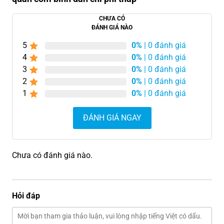
CHƯA CÓ
ĐÁNH GIÁ NÀO
5
0%
| 0 đánh giá
4
0%
| 0 đánh giá
3
0%
| 0 đánh giá
2
0%
| 0 đánh giá
1
0%
| 0 đánh giá
ĐÁNH GIÁ NGAY
Chưa có đánh giá nào.
Hỏi đáp