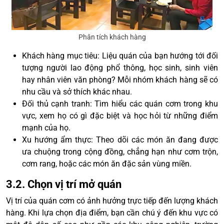
Phân tích khách hàng
Khách hàng mục tiêu: Liệu quán của bạn hướng tới đối
tượng người lao động phổ thông, học sinh, sinh viên
hay nhân viên văn phòng? Mỗi nhóm khách hàng sẽ có
nhu cầu và sở thích khác nhau.
Đối thủ cạnh tranh: Tìm hiểu các quán cơm trong khu
vực, xem họ có gì đặc biệt và học hỏi từ những điểm
mạnh của họ.
Xu hướng ẩm thực: Theo dõi các món ăn đang được
ưa chuộng trong cộng đồng, chẳng hạn như cơm trộn,
cơm rang, hoặc các món ăn đặc sản vùng miền.
3.2. Chọn vị trí mở quán
Vị trí của quán cơm có ảnh hưởng trực tiếp đến lượng khách
hàng. Khi lựa chọn địa điểm, bạn cần chú ý đến khu vực có