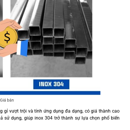
Giá bán
g gỉ vượt trội và tính ứng dụng đa dạng, có giá thành cao
ả sử dụng, giúp inox 304 trở thành sự lựa chọn phổ biến