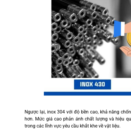
Ngược lại, inox 304 với độ bền cao, khả năng chốn
hơn. Mức giá cao phản ánh chất lượng và hiệu qu
trong các lĩnh vực yêu cầu khắt khe về vật liệu.