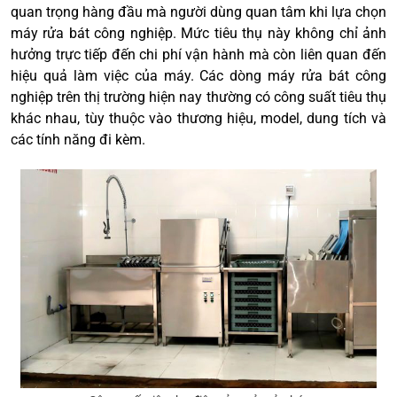
quan trọng hàng đầu mà người dùng quan tâm khi lựa chọn
máy rửa bát công nghiệp. Mức tiêu thụ này không chỉ ảnh
hưởng trực tiếp đến chi phí vận hành mà còn liên quan đến
hiệu quả làm việc của máy. Các dòng máy rửa bát công
nghiệp trên thị trường hiện nay thường có công suất tiêu thụ
khác nhau, tùy thuộc vào thương hiệu, model, dung tích và
các tính năng đi kèm.