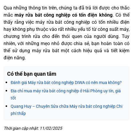
Qua những thông tin trên, chúng ta đã trả lời được cho thắc
mắc
máy rửa bát công nghiệp có tốn điện không
. Có thể
thấy rằng việc máy rửa bát công nghiệp có tốn nhiều điện
hay không phụ thuộc vào rất nhiều yếu tố từ công suất máy,
chương trình rửa cho đến thói quen của người dùng. Tuy
nhiên, với những mẹo nhỏ được chia sẻ, bạn hoàn toàn có
thể sử dụng máy rửa bát một cách hiệu quả và tiết kiệm
điện năng.
Có thể bạn quan tâm
Đánh giá Máy rửa bát công nghiệp DIWA có nên mua không?
Địa chỉ mua máy rửa bát công nghiệp ở Hải Phòng uy tín, giá
tốt
Quang Huy – Chuyên Sửa chữa Máy rửa bát công nghiệp Chi
phí thấp
Thời gian cập nhật: 11/02/2025