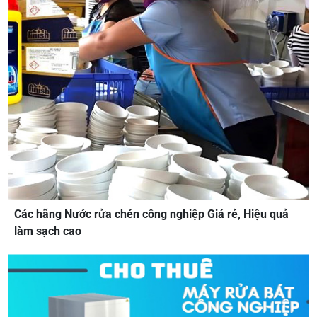
Các hãng Nước rửa chén công nghiệp Giá rẻ, Hiệu quả
làm sạch cao