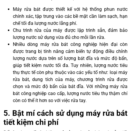
Máy rửa bát được thiết kế với hệ thống phun nước
chính xác, tập trung vào các bề mặt cần làm sạch, hạn
chế tối đa lượng nước lãng phí.
Chu trình rửa của máy được lập trình sẵn, đảm bảo
lượng nước sử dụng vừa đủ cho mỗi lần rửa.
Nhiều dòng máy rửa bát công nghiệp hiện đại còn
được trang bị tính năng cảm biến tự động điều chỉnh
lượng nước dựa trên số lượng bát đĩa và mức độ bẩn,
giúp tiết kiệm nước tối đa. Tuy nhiên, lượng nước tiêu
thụ thực tế còn phụ thuộc vào các yếu tố như: loại máy
rửa bát, dung tích của máy, chương trình rửa được
chọn và mức độ bẩn của bát đĩa. Với những máy rửa
bát công nghiệp cao cấp, lượng nước tiêu thụ thậm chí
còn có thể ít hơn so với việc rửa tay.
5. Bật mí cách sử dụng máy rửa bát
tiết kiệm chi phí