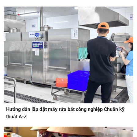
Hướng dẫn lắp đặt máy rửa bát công nghiệp Chuẩn kỹ
thuật A-Z