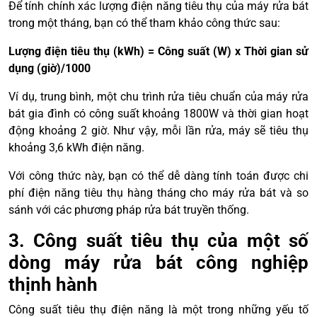
Để tính chính xác lượng điện năng tiêu thụ của máy rửa bát
trong một tháng, bạn có thể tham khảo công thức sau:
Lượng điện tiêu thụ (kWh) = Công suất (W) x Thời gian sử
dụng (giờ)/1000
Ví dụ, trung bình, một chu trình rửa tiêu chuẩn của máy rửa
bát gia đình có công suất khoảng 1800W và thời gian hoạt
động khoảng 2 giờ. Như vậy, mỗi lần rửa, máy sẽ tiêu thụ
khoảng 3,6 kWh điện năng.
Với công thức này, bạn có thể dễ dàng tính toán được chi
phí điện năng tiêu thụ hàng tháng cho máy rửa bát và so
sánh với các phương pháp rửa bát truyền thống.
3. Công suất tiêu thụ của một số
dòng máy rửa bát công nghiệp
thịnh hành
Công suất tiêu thụ điện năng là một trong những yếu tố