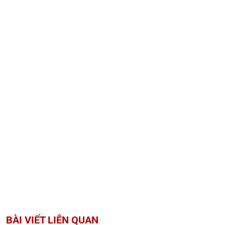
BÀI VIẾT LIÊN QUAN