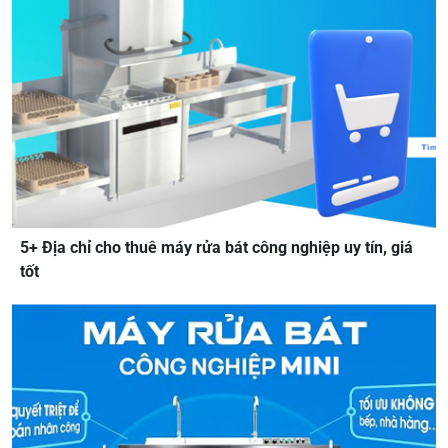
5+ Địa chỉ cho thuê máy rửa bát công nghiệp uy tín, giá
tốt