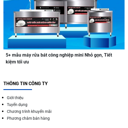
5+ mẫu máy rửa bát công nghiệp mini Nhỏ gọn, Tiết
kiệm tối ưu
THÔNG TIN CÔNG TY
Giới thiệu
Tuyển dụng
Chương trình khuyến mãi
Phương châm bán hàng