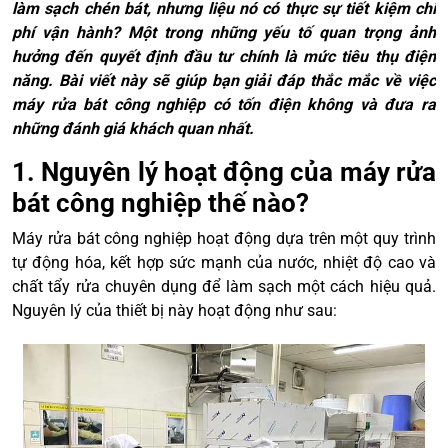
làm sạch chén bát, nhưng liệu nó có thực sự tiết kiệm chi
phí vận hành? Một trong những yếu tố quan trọng ảnh
hưởng đến quyết định đầu tư chính là mức tiêu thụ điện
năng. Bài viết này sẽ giúp bạn giải đáp thắc mắc về việc
máy rửa bát công nghiệp có tốn điện không và đưa ra
những đánh giá khách quan nhất.
1. Nguyên lý hoạt động của máy rửa
bát công nghiệp thế nào?
Máy rửa bát công nghiệp hoạt động dựa trên một quy trình
tự động hóa, kết hợp sức mạnh của nước, nhiệt độ cao và
chất tẩy rửa chuyên dụng để làm sạch một cách hiệu quả.
Nguyên lý của thiết bị này hoạt động như sau: