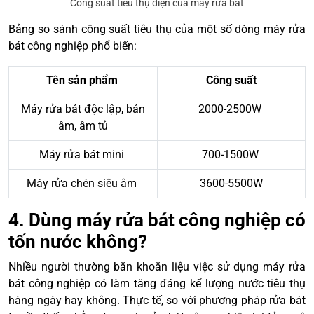
Công suất tiêu thụ điện của mảy rửa bát
Bảng so sánh công suất tiêu thụ của một số dòng máy rửa
bát công nghiệp phổ biến:
Tên sản phẩm
Công suất
Máy rửa bát độc lập, bán
2000-2500W
âm, âm tủ
Máy rửa bát mini
700-1500W
Máy rửa chén siêu âm
3600-5500W
4. Dùng máy rửa bát công nghiệp có
tốn nước không?
Nhiều người thường băn khoăn liệu việc sử dụng máy rửa
bát công nghiệp có làm tăng đáng kể lượng nước tiêu thụ
hàng ngày hay không. Thực tế, so với phương pháp rửa bát