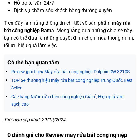
Hỗ trợ tư vấn 24/7
Dịch vụ chăm sóc khách hàng thường xuyên
Trên đây là những thông tin chi tiết về sản phẩm
máy rửa
bát công nghiệp Rama
. Mong rằng qua những chia sẻ này,
bạn có thể đưa ra những quyết định chọn mua thông minh,
tối ưu hiệu quả làm việc.
Có thể bạn quan tâm
Review giới thiệu Máy rửa bát công nghiệp Dolphin DW-3210S
TOP 5+ thương hiệu máy rửa bát công nghiệp Trung Quốc Best
Seller
Các hãng Nước rửa chén công nghiệp Giá rẻ, Hiệu quả làm
sạch cao
Thời gian cập nhật: 29/10/2024
0 đánh giá cho Review máy rửa bát công nghiệp