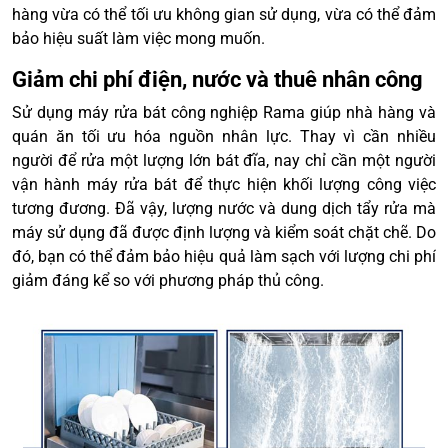
hàng vừa có thể tối ưu không gian sử dụng, vừa có thể đảm
bảo hiệu suất làm việc mong muốn.
Giảm chi phí điện, nước và thuê nhân công
Sử dụng máy rửa bát công nghiệp Rama giúp nhà hàng và
quán ăn tối ưu hóa nguồn nhân lực. Thay vì cần nhiều
người để rửa một lượng lớn bát đĩa, nay chỉ cần một người
vận hành máy rửa bát để thực hiện khối lượng công việc
tương đương. Đã vậy, lượng nước và dung dịch tẩy rửa mà
máy sử dụng đã được định lượng và kiểm soát chặt chẽ. Do
đó, bạn có thể đảm bảo hiệu quả làm sạch với lượng chi phí
giảm đáng kể so với phương pháp thủ công.