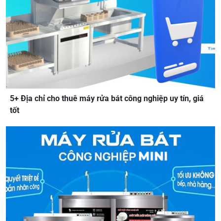
5+ Địa chỉ cho thuê máy rửa bát công nghiệp uy tín, giá
tốt