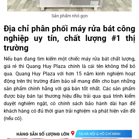
Sản phẩm nhỏ gọn
Địa chỉ phân phối máy rửa bát công
nghiệp uy tín, chất lượng #1 thị
trường
Nếu bạn đang tìm kiếm một chiếc máy rửa bát chất lượng,
giá rẻ thì Quang Huy Plaza chính là cái tên không thể bỏ
qua. Quang Huy Plaza với hơn 15 năm kinh nghiệm hoạt
động trên thị trường đảm bảo sẽ mang đến cho bạn những
sản phẩm chính hãng với giá bán tốt nhất. Các sản phẩm
được bày bán tại thương hiệu đều trải qua quá trình kiểm
duyệt nghiêm ngặt, có chính sách bảo hành dài hạn để
khách hàng có đủ thời gian trải nghiệm và phát hiện vấn đề
(nếu có).