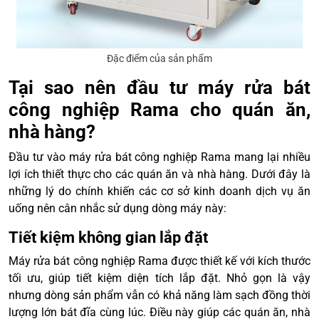
Đặc điểm của sản phẩm
Tại sao nên đầu tư máy rửa bát
công nghiệp Rama cho quán ăn,
nhà hàng?
Đầu tư vào máy rửa bát công nghiệp Rama mang lại nhiều
lợi ích thiết thực cho các quán ăn và nhà hàng. Dưới đây là
những lý do chính khiến các cơ sở kinh doanh dịch vụ ăn
uống nên cân nhắc sử dụng dòng máy này:
Tiết kiệm không gian lắp đặt
Máy rửa bát công nghiệp Rama được thiết kế với kích thước
tối ưu, giúp tiết kiệm diện tích lắp đặt. Nhỏ gọn là vậy
nhưng dòng sản phẩm vẫn có khả năng làm sạch đồng thời
lượng lớn bát đĩa cùng lúc. Điều này giúp các quán ăn, nhà