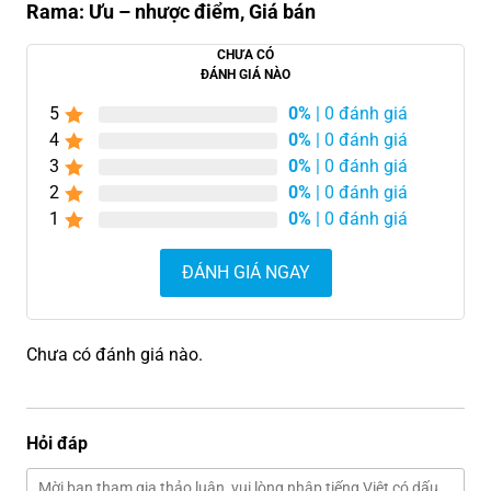
Rama: Ưu – nhược điểm, Giá bán
CHƯA CÓ
ĐÁNH GIÁ NÀO
5
0%
| 0 đánh giá
4
0%
| 0 đánh giá
3
0%
| 0 đánh giá
2
0%
| 0 đánh giá
1
0%
| 0 đánh giá
ĐÁNH GIÁ NGAY
Chưa có đánh giá nào.
Hỏi đáp