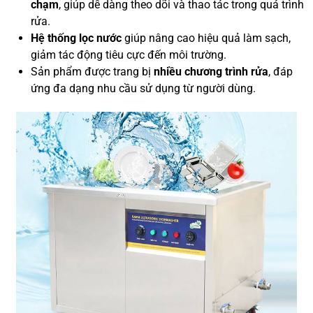
chạm
, giúp dễ dàng theo dõi và thao tác trong quá trình
rửa.
Hệ thống lọc nước
giúp nâng cao hiệu quả làm sạch,
giảm tác động tiêu cực đến môi trường.
Sản phẩm được trang bị
nhiều chương trình rửa
, đáp
ứng đa dạng nhu cầu sử dụng từ người dùng.