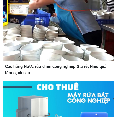
Các hãng Nước rửa chén công nghiệp Giá rẻ, Hiệu quả
làm sạch cao