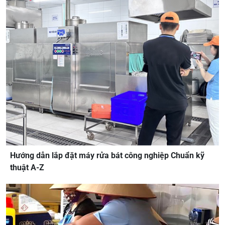
Hướng dẫn lắp đặt máy rửa bát công nghiệp Chuẩn kỹ
thuật A-Z