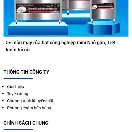
5+ mẫu máy rửa bát công nghiệp mini Nhỏ gọn, Tiết
kiệm tối ưu
THÔNG TIN CÔNG TY
Giới thiệu
Tuyển dụng
Chương trình khuyến mãi
Phương châm bán hàng
CHÍNH SÁCH CHUNG