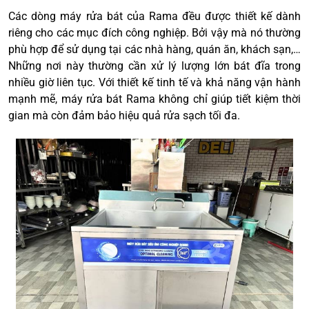
Các dòng máy rửa bát của Rama đều được thiết kế dành
riêng cho các mục đích công nghiệp. Bởi vậy mà nó thường
phù hợp để sử dụng tại các nhà hàng, quán ăn, khách sạn,…
Những nơi này thường cần xử lý lượng lớn bát đĩa trong
nhiều giờ liên tục. Với thiết kế tinh tế và khả năng vận hành
mạnh mẽ, máy rửa bát Rama không chỉ giúp tiết kiệm thời
gian mà còn đảm bảo hiệu quả rửa sạch tối đa.