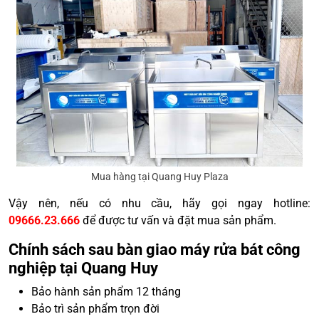
Mua hàng tại Quang Huy Plaza
Vậy nên, nếu có nhu cầu, hãy gọi ngay hotline:
09666.23.666
để được tư vấn và đặt mua sản phẩm.
Chính sách sau bàn giao máy rửa bát công
nghiệp tại Quang Huy
Bảo hành sản phẩm 12 tháng
Bảo trì sản phẩm trọn đời