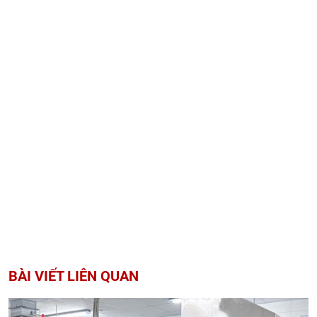
BÀI VIẾT LIÊN QUAN