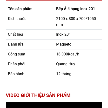
Tên sản phẩm
Bếp Á 4 họng inox 201
Kích thước
2100 x 800 x 700/1050
mm
Chất liệu
Inox 201
Đánh lửa
Magneto
Công suất
18.000Kcal/h
Phân phối
Quang Huy
Bảo hành
12 tháng
VIDEO GIỚI THIỆU SẢN PHẨM