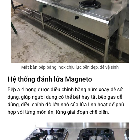
Mặt bàn bếp bằng inox chịu lực bền đẹp, dễ vệ sinh
Hệ thống đánh lửa Magneto
Bếp á 4 họng được điều chỉnh bằng núm xoay dễ sử
dụng, giúp người dùng có thể bật hay tắt bếp gas dễ
dùng, điều chỉnh độ lớn nhỏ của lửa linh hoạt để phù
hợp với từng món ăn, từng giai đoạn chế biến.