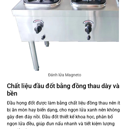
Đánh lửa Magneto
Chất liệu đầu đốt bằng đồng thau dày và
bền
Đầu họng đốt được làm bằng chất liệu đồng thau nên ít
bị ăn mòn hay biến dạng, cho ngọn lửa xanh nên không
gây đen đáy nồi. Đầu đốt thiết kế khoa học, phân bố
ngọn lửa đều, giúp đun nấu nhanh và tiết kiệm lượng