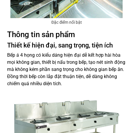
Đặc điểm nổi bật
Thông tin sản phẩm
Thiết kế hiện đại, sang trọng, tiện ích
Bếp á 4 họng có kiểu dáng hiện đại dễ kết hợp hài hòa
mọi không gian, thiết bị nấu trong bếp, tạo nét sinh động
mà không kém phần sang trọng cho không gian bếp ăn.
Đồng thời bếp còn lắp đặt thuận tiện, dễ dàng không
chiếm quá nhiều diện tích.