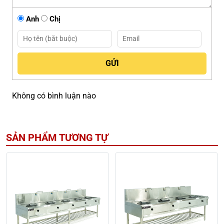
Anh
Chị
Không có bình luận nào
SẢN PHẨM TƯƠNG TỰ