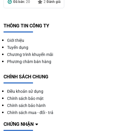
Đã bán:
20
2
Đánh giá
THÔNG TIN CÔNG TY
Giới thiệu
Tuyển dụng
Chương trình khuyến mãi
Phương châm bán hàng
CHÍNH SÁCH CHUNG
Điều khoản sử dụng
Chính sách bảo mật
Chính sách bảo hành
Chính sách mua - đổi - trả
CHỨNG NHẬN