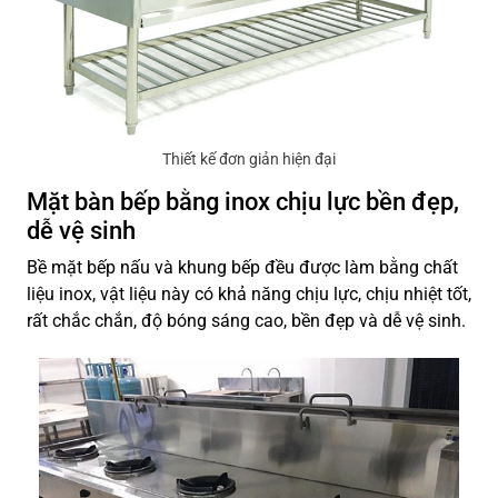
Thiết kế đơn giản hiện đại
Mặt bàn bếp bằng inox chịu lực bền đẹp,
dễ vệ sinh
Bề mặt bếp nấu và khung bếp đều được làm bằng chất
liệu inox, vật liệu này có khả năng chịu lực, chịu nhiệt tốt,
rất chắc chắn, độ bóng sáng cao, bền đẹp và dễ vệ sinh.