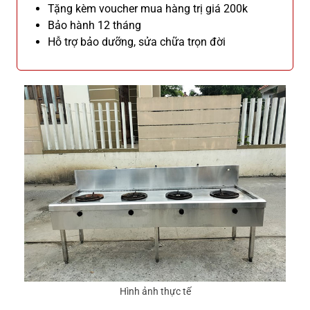
Tặng kèm voucher mua hàng trị giá 200k
Bảo hành 12 tháng
Hỗ trợ bảo dưỡng, sửa chữa trọn đời
Hình ảnh thực tế