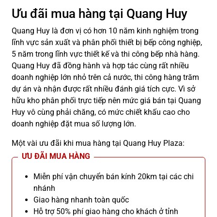
Ưu đãi mua hàng tại Quang Huy
Quang Huy là đơn vị có hơn 10 năm kinh nghiệm trong
lĩnh vực sản xuất và phân phối thiết bị bếp công nghiệp,
5 năm trong lĩnh vực thiết kế và thi công bếp nhà hàng.
Quang Huy đã đồng hành và hợp tác cùng rất nhiều
doanh nghiệp lớn nhỏ trên cả nước, thi công hàng trăm
dự án và nhận được rất nhiều đánh giá tích cực. Vì sở
hữu kho phân phối trực tiếp nên mức giá bán tại Quang
Huy vô cùng phải chăng, có mức chiết khấu cao cho
doanh nghiệp đặt mua số lượng lớn.
Một vài ưu đãi khi mua hàng tại Quang Huy Plaza:
ƯU ĐÃI MUA HÀNG
Miễn phí vận chuyển bán kính 20km tại các chi
nhánh
Giao hàng nhanh toàn quốc
Hỗ trợ 50% phí giao hàng cho khách ở tỉnh