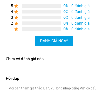
5
0%
| 0 đánh giá
4
0%
| 0 đánh giá
3
0%
| 0 đánh giá
2
0%
| 0 đánh giá
1
0%
| 0 đánh giá
ĐÁNH GIÁ NGAY
Chưa có đánh giá nào.
Hỏi đáp