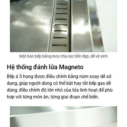
Mặt bàn bếp bằng inox chịu lực bền đẹp, dễ vệ sinh
Hệ thống đánh lửa Magneto
Bếp á 5 họng được điều chỉnh bằng núm xoay dễ sử
dụng, giúp người dùng có thể bật hay tắt bếp gas dễ
dùng, điều chỉnh độ lớn nhỏ của lửa linh hoạt để phù
hợp với từng món ăn, từng giai đoạn chế biến.