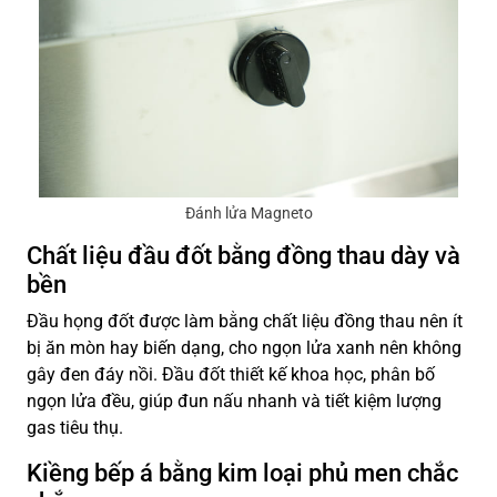
Đánh lửa Magneto
Chất liệu đầu đốt bằng đồng thau dày và
bền
Đầu họng đốt được làm bằng chất liệu đồng thau nên ít
bị ăn mòn hay biến dạng, cho ngọn lửa xanh nên không
gây đen đáy nồi. Đầu đốt thiết kế khoa học, phân bố
ngọn lửa đều, giúp đun nấu nhanh và tiết kiệm lượng
gas tiêu thụ.
Kiềng bếp á bằng kim loại phủ men chắc