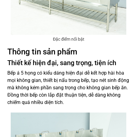
Đặc điểm nổi bật
Thông tin sản phẩm
Thiết kế hiện đại, sang trọng, tiện ích
Bếp á 5 họng có kiểu dáng hiện đại dễ kết hợp hài hòa
mọi không gian, thiết bị nấu trong bếp, tạo nét sinh động
mà không kém phần sang trọng cho không gian bếp ăn.
Đồng thời bếp còn lắp đặt thuận tiện, dễ dàng không
chiếm quá nhiều diện tích.