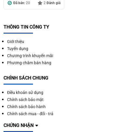
Đã bán:
20
2
Đánh giá
THÔNG TIN CÔNG TY
Giới thiệu
Tuyển dụng
Chương trình khuyến mãi
Phương châm bán hàng
CHÍNH SÁCH CHUNG
Điều khoản sử dụng
Chính sách bảo mật
Chính sách bảo hành
Chính sách mua - đổi - trả
CHỨNG NHẬN