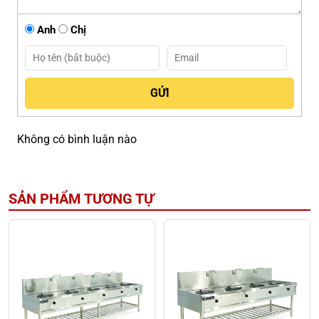
Anh
Chị
Không có bình luận nào
SẢN PHẨM TƯƠNG TỰ