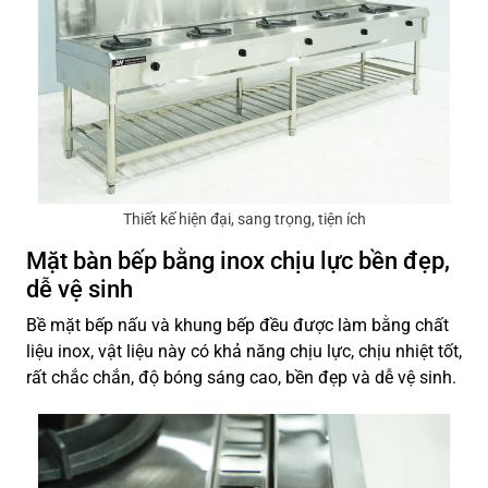
Thiết kế hiện đại, sang trọng, tiện ích
Mặt bàn bếp bằng inox chịu lực bền đẹp,
dễ vệ sinh
Bề mặt bếp nấu và khung bếp đều được làm bằng chất
liệu inox, vật liệu này có khả năng chịu lực, chịu nhiệt tốt,
rất chắc chắn, độ bóng sáng cao, bền đẹp và dễ vệ sinh.