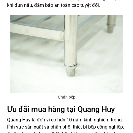
khi đun nấu, đảm bảo an toàn cao tuyệt đối.
Chân bếp
Ưu đãi mua hàng tại Quang Huy
Quang Huy là đơn vị có hơn 10 năm kinh nghiệm trong
lĩnh vực sản xuất và phân phối thiết bị bếp công nghiệp,