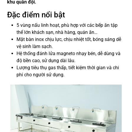
khu quân đội.
Đặc điểm nổi bật
5 vùng nấu linh hoạt, phù hợp với các bếp ăn tập
thể lớn khách sạn, nhà hàng, quán ăn…
Mặt bàn inox chịu lực, chịu nhiệt tốt, bóng sáng dễ
vệ sinh làm sạch.
Hệ thống đánh lửa magneto nhạy bén, dễ dùng và
độ bền cao, sử dụng dài lâu.
Lượng tiêu thụ gas thấp, tiết kiệm thời gian và chi
phí cho người sử dụng.