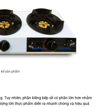
t kế sản phẩm
ng. Tuy nhiên, phần kiềng bếp sẽ có phần lớn hơn nhằm
 lượng lớn thực phẩm diễn ra nhanh chóng và hiệu quả