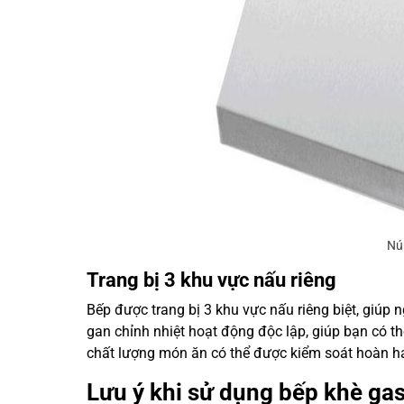
Nú
Trang bị 3 khu vực nấu riêng
Bếp được trang bị 3 khu vực nấu riêng biệt, giúp
gan chỉnh nhiệt hoạt động độc lập, giúp bạn có th
chất lượng món ăn có thể được kiểm soát hoàn h
Lưu ý khi sử dụng bếp khè gas