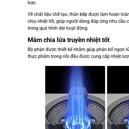
hơn.
Về chất liệu chế tạo, thân bếp được làm hoàn toàn
chịu nhiệt tốt, giúp người dùng đáp ứng nhu cầu c
trong quá trình dài hoạt động.
Mâm chia lửa truyền nhiệt tốt
Bộ phận được thiết kế nhằm giúp phân bổ ngọn l
thực phẩm trong nồi đều được cung cấp nhiệt lư