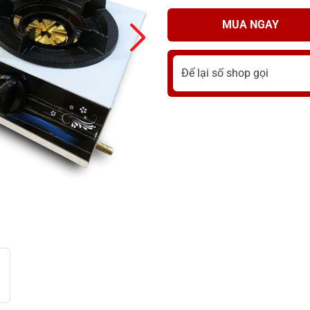
MUA NGAY