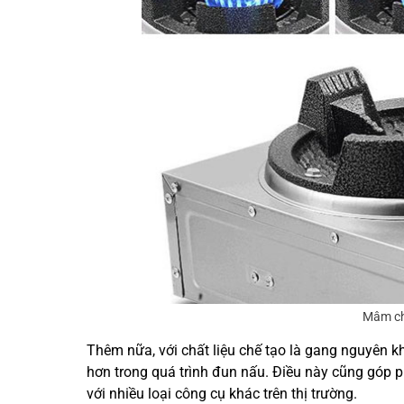
Mâm ch
Thêm nữa, với chất liệu chế tạo là gang nguyên kh
hơn trong quá trình đun nấu. Điều này cũng góp phầ
với nhiều loại công cụ khác trên thị trường.