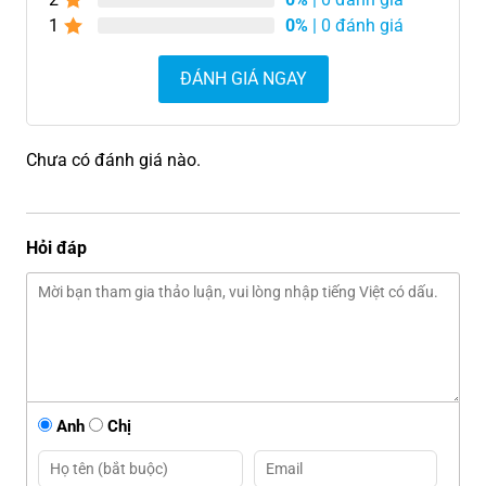
1
0%
| 0 đánh giá
ĐÁNH GIÁ NGAY
Chưa có đánh giá nào.
Hỏi đáp
Anh
Chị