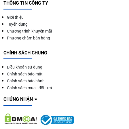
THÔNG TIN CÔNG TY
Giới thiệu
Tuyển dụng
Chương trình khuyến mãi
Phương châm bán hàng
CHÍNH SÁCH CHUNG
Điều khoản sử dụng
Chính sách bảo mật
Chính sách bảo hành
Chính sách mua - đổi - trả
CHỨNG NHẬN