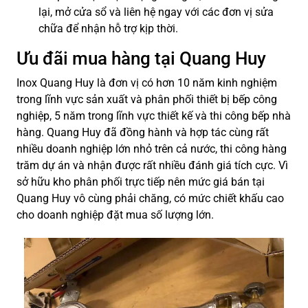
lại, mở cửa sổ và liên hệ ngay với các đơn vị sửa
chữa để nhận hỗ trợ kịp thời.
Ưu đãi mua hàng tại Quang Huy
Inox Quang Huy là đơn vị có hơn 10 năm kinh nghiệm
trong lĩnh vực sản xuất và phân phối thiết bị bếp công
nghiệp, 5 năm trong lĩnh vực thiết kế và thi công bếp nhà
hàng. Quang Huy đã đồng hành và hợp tác cùng rất
nhiều doanh nghiệp lớn nhỏ trên cả nước, thi công hàng
trăm dự án và nhận được rất nhiều đánh giá tích cực. Vì
sở hữu kho phân phối trực tiếp nên mức giá bán tại
Quang Huy vô cùng phải chăng, có mức chiết khấu cao
cho doanh nghiệp đặt mua số lượng lớn.