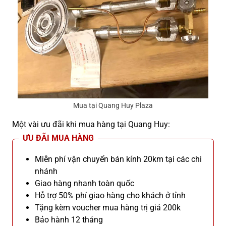
Mua tại Quang Huy Plaza
Một vài ưu đãi khi mua hàng tại Quang Huy:
ƯU ĐÃI MUA HÀNG
Miễn phí vận chuyển bán kính 20km tại các chi
nhánh
Giao hàng nhanh toàn quốc
Hỗ trợ 50% phí giao hàng cho khách ở tỉnh
Tặng kèm voucher mua hàng trị giá 200k
Bảo hành 12 tháng