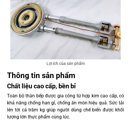
Lợi ích của sản phẩm
Thông tin sản phẩm
Chất liệu cao cấp, bền bỉ
Toàn bộ thân bếp được gia công từ hợp kim cao cấp, có
khả năng chống han gỉ, chống ăn mòn hiệu quả. Sức tải
lên tới cả trăm kg giúp người dùng chế biến được khối
lượng lớn thực phẩm cùng lúc.