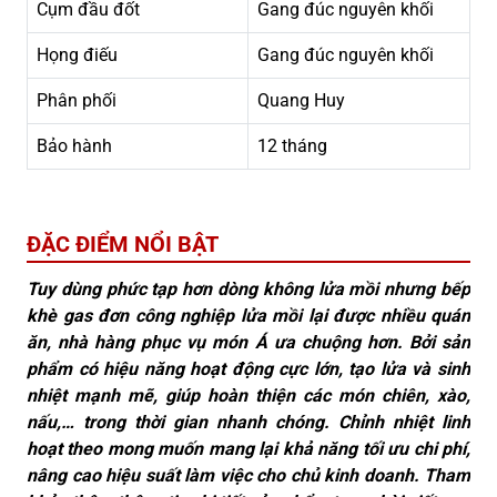
Cụm đầu đốt
Gang đúc nguyên khối
Họng điếu
Gang đúc nguyên khối
Phân phối
Quang Huy
Bảo hành
12 tháng
ĐẶC ĐIỂM NỔI BẬT
Tuy dùng phức tạp hơn dòng không lửa mồi nhưng bếp
khè gas đơn công nghiệp lửa mồi lại được nhiều quán
ăn, nhà hàng phục vụ món Á ưa chuộng hơn. Bởi sản
phẩm có hiệu năng hoạt động cực lớn, tạo lửa và sinh
nhiệt mạnh mẽ, giúp hoàn thiện các món chiên, xào,
nấu,… trong thời gian nhanh chóng. Chỉnh nhiệt linh
hoạt theo mong muốn mang lại khả năng tối ưu chi phí,
nâng cao hiệu suất làm việc cho chủ kinh doanh. Tham