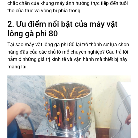
chắc chắn của khung máy ảnh hưởng trực tiếp đến tuổi
thọ của trục và vòng bi phía trong.
2. Ưu điểm nổi bật của máy vặt
lông gà phi 80
Tại sao máy vặt lông gà phi 80 lại trở thành sự lựa chọn
hàng đầu của các chủ lò mổ chuyên nghiệp? Câu trả lời
nằm ở những giá trị kinh tế và vận hành mà thiết bị này
mang lại.