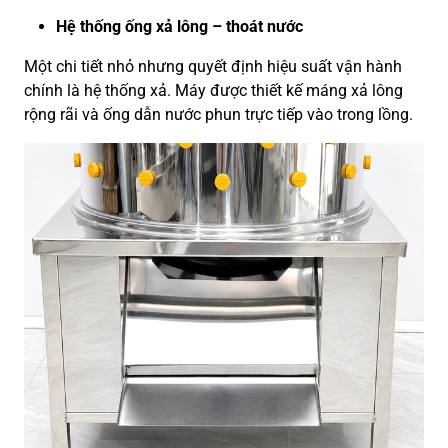
Hệ thống ống xả lông – thoát nước
Một chi tiết nhỏ nhưng quyết định hiệu suất vận hành
chính là hệ thống xả. Máy được thiết kế máng xả lông
rộng rãi và ống dẫn nước phun trực tiếp vào trong lồng.