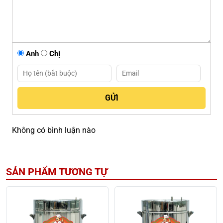
Anh
Chị
Không có bình luận nào
SẢN PHẨM TƯƠNG TỰ