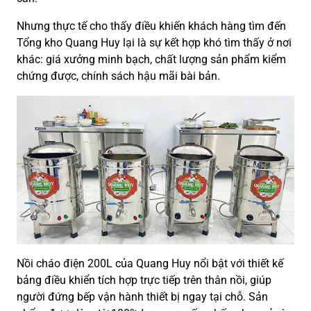
Nhưng thực tế cho thấy điều khiến khách hàng tìm đến
Tổng kho Quang Huy lại là sự kết hợp khó tìm thấy ở nơi
khác: giá xưởng minh bạch, chất lượng sản phẩm kiểm
chứng được, chính sách hậu mãi bài bản.
Nồi cháo điện 200L của Quang Huy nổi bật với thiết kế
bảng điều khiển tích hợp trực tiếp trên thân nồi, giúp
người đứng bếp vận hành thiết bị ngay tại chỗ. Sản