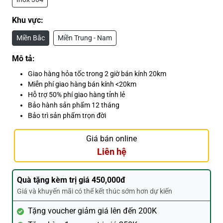
Khu vực:
Miền Bắc
Miền Trung - Nam
Mô tả:
Giao hàng hỏa tốc trong 2 giờ bán kính 20km
Miễn phí giao hàng bán kính <20km
Hỗ trợ 50% phí giao hàng tỉnh lẻ
Bảo hành sản phẩm 12 tháng
Bảo trì sản phẩm trọn đời
Giá bán online
Liên hệ
Quà tặng kèm trị giá 450,000đ
Giá và khuyến mãi có thể kết thúc sớm hơn dự kiến
Tặng voucher giảm giá lên đến 200K