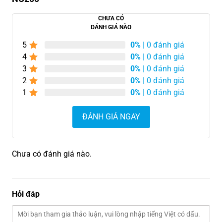
CHƯA CÓ
ĐÁNH GIÁ NÀO
5
0%
| 0 đánh giá
4
0%
| 0 đánh giá
3
0%
| 0 đánh giá
2
0%
| 0 đánh giá
1
0%
| 0 đánh giá
ĐÁNH GIÁ NGAY
Chưa có đánh giá nào.
Hỏi đáp