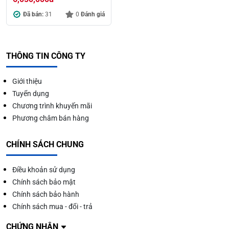
Đã bán:
31
0
Đánh giá
THÔNG TIN CÔNG TY
Giới thiệu
Tuyển dụng
Chương trình khuyến mãi
Phương châm bán hàng
CHÍNH SÁCH CHUNG
Điều khoản sử dụng
Chính sách bảo mật
Chính sách bảo hành
Chính sách mua - đổi - trả
CHỨNG NHẬN