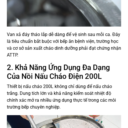
Van xả đáy tháo lắp dễ dàng để vệ sinh sau mỗi ca. Đây
là tiêu chuẩn bắt buộc với bếp ăn bệnh viện, trường học
và cơ sở sản xuất cháo dinh dưỡng phải đạt chứng nhận
ATTP.
2. Khả Năng Ứng Dụng Đa Dạng
Của Nồi Nấu Cháo Điện 200L
Thiết bị nấu cháo 200L không chỉ dùng để nấu cháo
trắng. Dung tích lớn và khả năng kiểm soát nhiệt độ
chính xác mở ra nhiều ứng dụng thực tế trong các môi
trường bếp chuyên nghiệp.