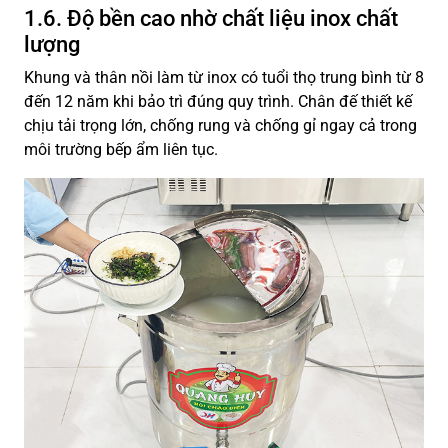
1.6. Độ bền cao nhờ chất liệu inox chất
lượng
Khung và thân nồi làm từ inox có tuổi thọ trung bình từ 8
đến 12 năm khi bảo trì đúng quy trình. Chân đế thiết kế
chịu tải trọng lớn, chống rung và chống gỉ ngay cả trong
môi trường bếp ẩm liên tục.