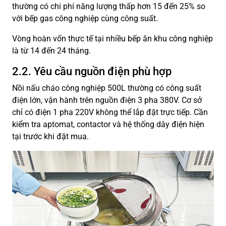
thường có chi phí năng lượng thấp hơn 15 đến 25% so
với bếp gas công nghiệp cùng công suất.
Vòng hoàn vốn thực tế tại nhiều bếp ăn khu công nghiệp
là từ 14 đến 24 tháng.
2.2. Yêu cầu nguồn điện phù hợp
Nồi nấu cháo công nghiệp 500L thường có công suất
điện lớn, vận hành trên nguồn điện 3 pha 380V. Cơ sở
chỉ có điện 1 pha 220V không thể lắp đặt trực tiếp. Cần
kiểm tra aptomat, contactor và hệ thống dây điện hiện
tại trước khi đặt mua.