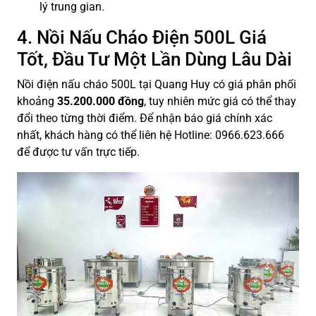
lý trung gian.
4. Nồi Nấu Cháo Điện 500L Giá
Tốt, Đầu Tư Một Lần Dùng Lâu Dài
Nồi điện nấu cháo 500L tại Quang Huy có giá phân phối
khoảng
35.200.000 đồng
, tuy nhiên mức giá có thể thay
đổi theo từng thời điểm. Để nhận báo giá chính xác
nhất, khách hàng có thể liên hệ Hotline: 0966.623.666
để được tư vấn trực tiếp.