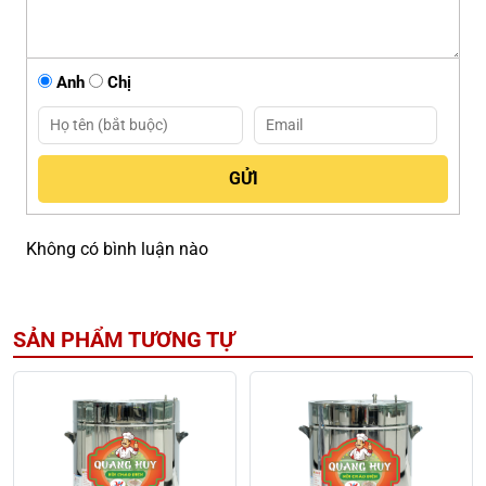
Anh
Chị
Không có bình luận nào
SẢN PHẨM TƯƠNG TỰ