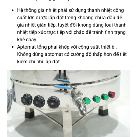
Hệ thống gia nhiệt phải sử dụng thanh nhiệt công
suất lớn được lắp đặt trong khoang chứa dầu để
gia nhiệt gián tiếp, tuyệt đối không dùng loại thanh
nhiệt tiếp xúc trực tiếp với cháo để tránh tình trạng
khê cháy.
Aptomat tổng phải khớp với công suất thiết bị.
Không dùng aptomat có cường độ thấp hơn để tiết
kiệm chi phí lắp đặt.