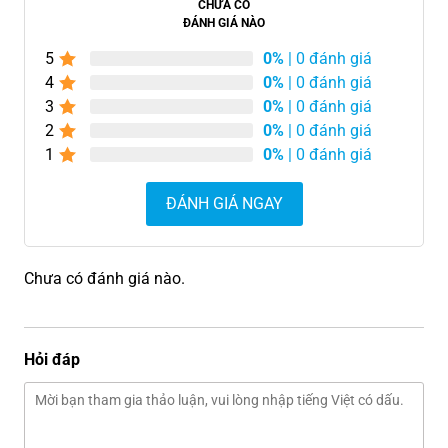
CHƯA CÓ
ĐÁNH GIÁ NÀO
5
0%
| 0 đánh giá
4
0%
| 0 đánh giá
3
0%
| 0 đánh giá
2
0%
| 0 đánh giá
1
0%
| 0 đánh giá
ĐÁNH GIÁ NGAY
Chưa có đánh giá nào.
Hỏi đáp