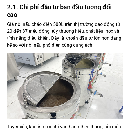
2.1. Chi phí đầu tư ban đầu tương đối
cao
Giá nồi nấu cháo điện 500L trên thị trường dao động từ
20 đến 37 triệu đồng, tùy thương hiệu, chất liệu inox và
tính năng điều khiển. Đây là khoản đầu tư lớn hơn đáng
kể so với nồi nấu phở điện cùng dung tích.
Tuy nhiên, khi tính chi phí vận hành theo tháng, nồi điện