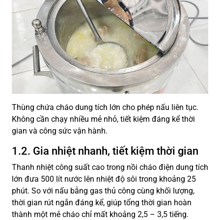
Thùng chứa cháo dung tích lớn cho phép nấu liên tục.
Không cần chạy nhiều mẻ nhỏ, tiết kiệm đáng kể thời
gian và công sức vận hành.
1.2. Gia nhiệt nhanh, tiết kiệm thời gian
Thanh nhiệt công suất cao trong nồi cháo điện dung tích
lớn đưa 500 lít nước lên nhiệt độ sôi trong khoảng 25
phút. So với nấu bằng gas thủ công cùng khối lượng,
thời gian rút ngắn đáng kể, giúp tổng thời gian hoàn
thành một mẻ cháo chỉ mất khoảng 2,5 – 3,5 tiếng.