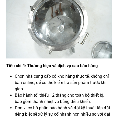
Tiêu chí 4: Thương hiệu và dịch vụ sau bán hàng
Chọn nhà cung cấp có kho hàng thực tế, không chỉ
bán online, để có thể kiểm tra sản phẩm trước khi
giao.
Bảo hành tối thiểu 12 tháng cho toàn bộ thiết bị,
bao gồm thanh nhiệt và bảng điều khiển.
Đơn vị có bộ phận bảo hành và đội kỹ thuật lắp đặt
riêng biệt sẽ xử lý sự cố nhanh hơn nhiều so với đại