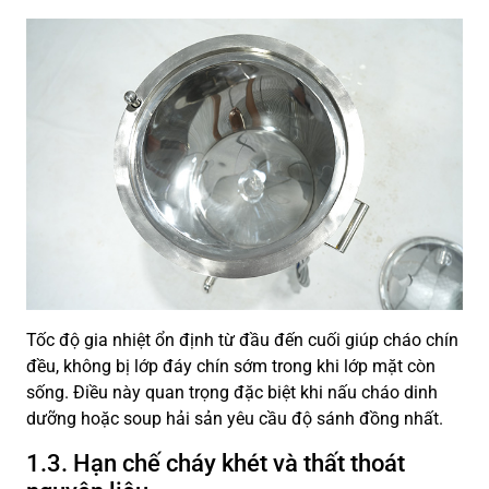
Tốc độ gia nhiệt ổn định từ đầu đến cuối giúp cháo chín
đều, không bị lớp đáy chín sớm trong khi lớp mặt còn
sống. Điều này quan trọng đặc biệt khi nấu cháo dinh
dưỡng hoặc soup hải sản yêu cầu độ sánh đồng nhất.
1.3. Hạn chế cháy khét và thất thoát