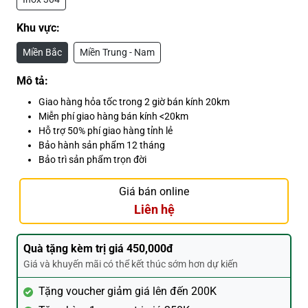
Khu vực:
Miền Bắc
Miền Trung - Nam
Mô tả:
Giao hàng hỏa tốc trong 2 giờ bán kính 20km
Miễn phí giao hàng bán kính <20km
Hỗ trợ 50% phí giao hàng tỉnh lẻ
Bảo hành sản phẩm 12 tháng
Bảo trì sản phẩm trọn đời
Giá bán online
Liên hệ
Quà tặng kèm trị giá 450,000đ
Giá và khuyến mãi có thể kết thúc sớm hơn dự kiến
Tặng voucher giảm giá lên đến 200K