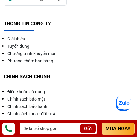
THÔNG TIN CÔNG TY
Giới thiệu
Tuyển dụng
Chương trình khuyến mãi
Phương châm bán hàng
CHÍNH SÁCH CHUNG
Điều khoản sử dụng
Chính sách bảo mật
Chính sách bảo hành
Chính sách mua - đổi - trả
CHỨNG NHẬN
Gửi
MUA NGAY