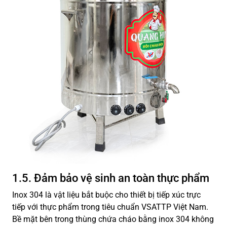
1.5. Đảm bảo vệ sinh an toàn thực phẩm
Inox 304 là vật liệu bắt buộc cho thiết bị tiếp xúc trực
tiếp với thực phẩm trong tiêu chuẩn VSATTP Việt Nam.
Bề mặt bên trong thùng chứa cháo bằng inox 304 không