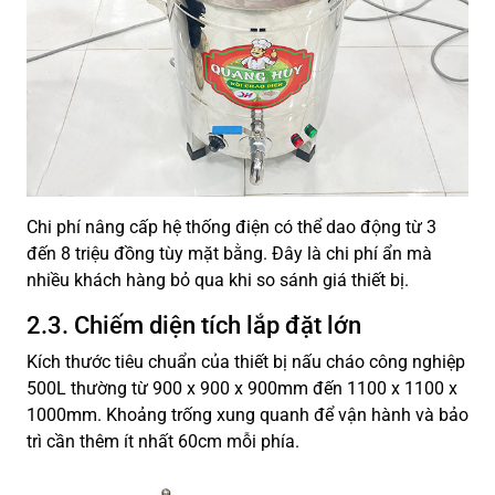
Chi phí nâng cấp hệ thống điện có thể dao động từ 3
đến 8 triệu đồng tùy mặt bằng. Đây là chi phí ẩn mà
nhiều khách hàng bỏ qua khi so sánh giá thiết bị.
2.3. Chiếm diện tích lắp đặt lớn
Kích thước tiêu chuẩn của thiết bị nấu cháo công nghiệp
500L thường từ 900 x 900 x 900mm đến 1100 x 1100 x
1000mm. Khoảng trống xung quanh để vận hành và bảo
trì cần thêm ít nhất 60cm mỗi phía.