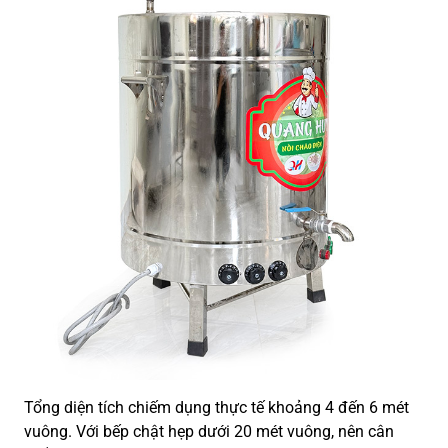
Tổng diện tích chiếm dụng thực tế khoảng 4 đến 6 mét
vuông. Với bếp chật hẹp dưới 20 mét vuông, nên cân