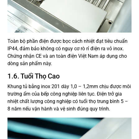
Toàn bộ phần điện được bọc cách nhiệt đạt tiêu chuẩn
IP44, đảm bảo không có nguy cơ rò rỉ điện ra vỏ inox.
Chứng nhận CE và an toàn điện Việt Nam áp dụng cho
dòng sản phẩm này.
1.6. Tuổi Thọ Cao
Khung tủ bằng inox 201 dày 1,0 – 1,2mm chịu được môi
trường ẩm của bếp công nghiệp liên tục. Điện trở gia
nhiệt chất lượng công nghiệp có tuổi thọ trung bình 5 –
8 năm nếu vận hành và vệ sinh đúng quy trình.