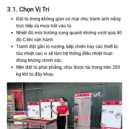
3.1. Chọn Vị Trí
Đặt tủ trong không gian có mái che, tránh ánh nắng
trực tiếp và mưa hắt vào tủ.
Nhiệt độ môi trường xung quanh không vượt quá 40
độ C khi vận hành.
Tránh đặt gần lò nướng, bếp chiên hay các thiết bị
tỏa nhiệt cao vì sẽ làm hệ thống điều nhiệt hoạt
động không chính xác.
Nền đặt tủ phải phẳng, chịu được tải trọng trên 200
kg khi tủ đầy khay.