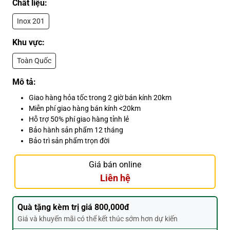
Chất liệu:
Inox 201
Khu vực:
Toàn Quốc
Mô tả:
Giao hàng hỏa tốc trong 2 giờ bán kính 20km
Miễn phí giao hàng bán kính <20km
Hỗ trợ 50% phí giao hàng tỉnh lẻ
Bảo hành sản phẩm 12 tháng
Bảo trì sản phẩm trọn đời
Giá bán online
Liên hệ
Quà tặng kèm trị giá 800,000đ
Giá và khuyến mãi có thể kết thúc sớm hơn dự kiến