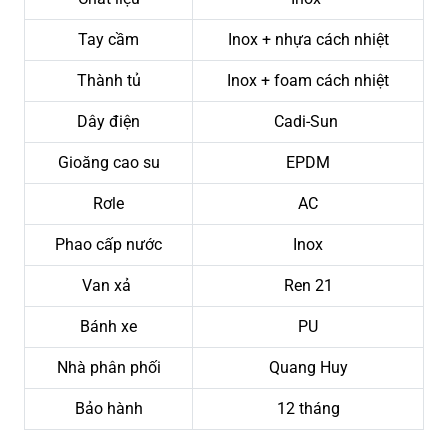
Tay cầm
Inox + nhựa cách nhiệt
Thành tủ
Inox + foam cách nhiệt
Dây điện
Cadi-Sun
Gioăng cao su
EPDM
Rơle
AC
Phao cấp nước
Inox
Van xả
Ren 21
Bánh xe
PU
Nhà phân phối
Quang Huy
Bảo hành
12 tháng