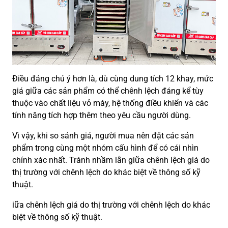
Điều đáng chú ý hơn là, dù cùng dung tích 12 khay, mức
giá giữa các sản phẩm có thể chênh lệch đáng kể tùy
thuộc vào chất liệu vỏ máy, hệ thống điều khiển và các
tính năng tích hợp thêm theo yêu cầu người dùng.
Vì vậy, khi so sánh giá, người mua nên đặt các sản
phẩm trong cùng một nhóm cấu hình để có cái nhìn
chính xác nhất. Tránh nhầm lẫn giữa chênh lệch giá do
thị trường với chênh lệch do khác biệt về thông số kỹ
thuật.
iữa chênh lệch giá do thị trường với chênh lệch do khác
biệt về thông số kỹ thuật.