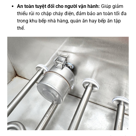
An toàn tuyệt đối cho người vận hành:
Giúp giảm
thiểu rủi ro chập cháy điện, đảm bảo an toàn tối đa
trong khu bếp nhà hàng, quán ăn hay bếp ăn tập
thể.