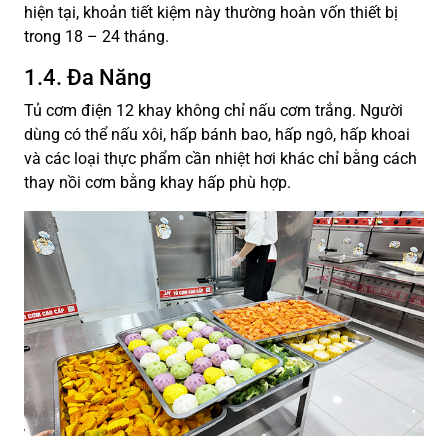
hiện tại, khoản tiết kiệm này thường hoàn vốn thiết bị
trong 18 – 24 tháng.
1.4. Đa Năng
Tủ cơm điện 12 khay không chỉ nấu cơm trắng. Người
dùng có thể nấu xôi, hấp bánh bao, hấp ngô, hấp khoai
và các loại thực phẩm cần nhiệt hơi khác chỉ bằng cách
thay nồi cơm bằng khay hấp phù hợp.