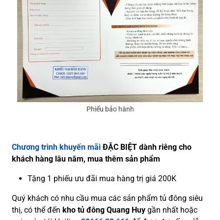
Phiếu bảo hành
Chương trình khuyến mãi
ĐẶC BIỆT dành riêng cho
khách hàng lâu năm, mua thêm sản phẩm
Tặng 1 phiếu ưu đãi mua hàng trị giá 200K
Quý khách có nhu cầu mua các sản phẩm tủ đông siêu
thị, có thể đến
kho tủ đông Quang Huy
gần nhất hoặc