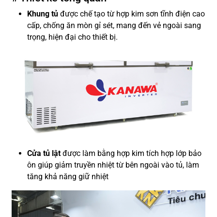
Khung tủ
được chế tạo từ hợp kim sơn tĩnh điện cao
cấp, chống ăn mòn gỉ sét, mang đến vẻ ngoài sang
trọng, hiện đại cho thiết bị.
Cửa tủ
lật
được làm bằng hợp kim tích hợp lớp bảo
ôn giúp giảm truyền nhiệt từ bên ngoài vào tủ, làm
tăng khả năng giữ nhiệt