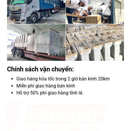
Chính sách vận chuyển:
Giao hàng hỏa tốc trong 2 giờ bán kính 20km
Miễn phí giao hàng bán kính
Hỗ trợ 50% phí giao hàng tỉnh lẻ.