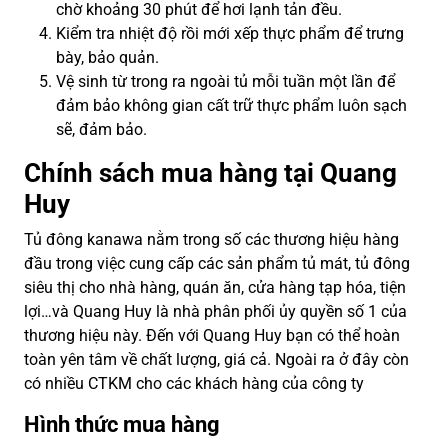
chờ khoảng 30 phút để hơi lạnh tản đều.
Kiểm tra nhiệt độ rồi mới xếp thực phẩm để trưng
bày, bảo quản.
Vệ sinh từ trong ra ngoài tủ mỗi tuần một lần để
đảm bảo không gian cất trữ thực phẩm luôn sạch
sẽ, đảm bảo.
Chính sách mua hàng tại Quang
Huy
Tủ đông kanawa nằm trong số các thương hiệu hàng
đầu trong việc cung cấp các sản phẩm tủ mát, tủ đông
siêu thị cho nhà hàng, quán ăn, cửa hàng tạp hóa, tiện
lợi…và Quang Huy là nhà phân phối ủy quyền số 1 của
thương hiệu này. Đến với Quang Huy bạn có thể hoàn
toàn yên tâm về chất lượng, giá cả. Ngoài ra ở đây còn
có nhiều CTKM cho các khách hàng của công ty
Hình thức mua hàng