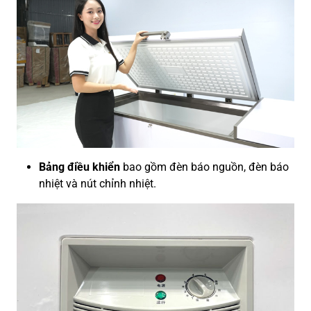
Bảng điều khiển
bao gồm đèn báo nguồn, đèn báo
nhiệt và nút chỉnh nhiệt.