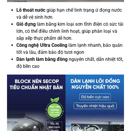
Lỗ thoát nước
giúp hạn chế tình trạng ứ đọng nước
và dễ vệ sinh hơn.
Giỏ đựng
làm bằng kim loại sơn tĩnh điện có sức tải
lớn, có thể điều chỉnh linh hoạt, giúp phân loại và
sắp xếp thực phẩm dễ hơn.
Công nghệ Ultra Cooling
làm lạnh nhanh, bảo quản
tốt và lâu, đảm bảo độ tươi ngon
Dàn lạnh làm bằng đồng
nguyên chất, dẫn nhiệt tốt,
độ bền cao