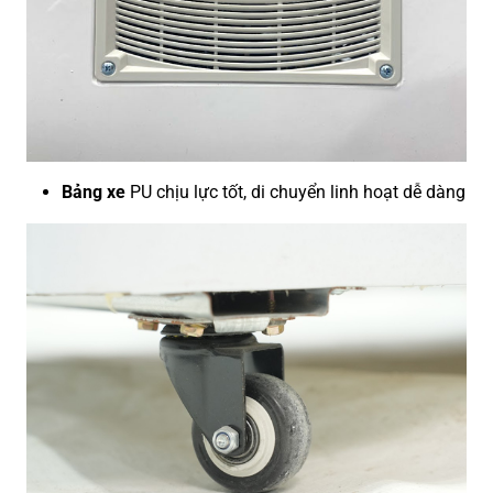
Bảng xe
PU chịu lực tốt, di chuyển linh hoạt dễ dàng