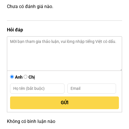
Chưa có đánh giá nào.
Hỏi đáp
Anh
Chị
Không có bình luận nào