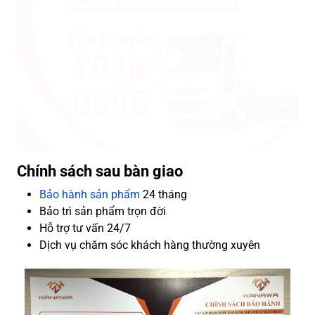
Chính sách sau bàn giao
Bảo hành sản phẩm
24 tháng
Bảo trì sản phẩm trọn đời
Hỗ trợ tư vấn 24/7
Dịch vụ chăm sóc khách hàng thường xuyên