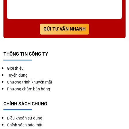
GỬI TƯ VẤN NHANH
THÔNG TIN CÔNG TY
Giới thiệu
Tuyển dụng
Chương trình khuyến mãi
Phương châm bán hàng
CHÍNH SÁCH CHUNG
Điều khoản sử dụng
Chính sách bảo mật