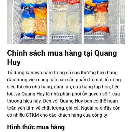
Chính sách mua hàng tại Quang
Huy
Tủ đông kanawa nằm trong số các thương hiệu hàng
đầu trong việc cung cấp các sản phẩm tủ mát, tủ đông
siêu thị cho nhà hàng, quán ăn, cửa hàng tạp hóa, tiện
lợi…và Quang Huy là nhà phân phối ủy quyền số 1 của
thương hiệu này. Đến với Quang Huy bạn có thể hoàn
toàn yên tâm về chất lượng, giá cả. Ngoài ra ở đây còn
có nhiều CTKM cho các khách hàng của công ty
Hình thức mua hàng