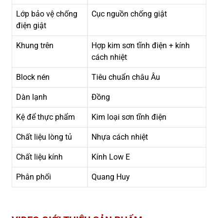
Lớp bảo vệ chống
Cục nguồn chống giật
điện giật
Khung trên
Hợp kim sơn tĩnh điện + kính
cách nhiệt
Block nén
Tiêu chuẩn châu Âu
Dàn lạnh
Đồng
Kệ để thực phẩm
Kim loại sơn tĩnh điện
Chất liệu lòng tủ
Nhựa cách nhiệt
Chất liệu kính
Kính Low E
Phân phối
Quang Huy