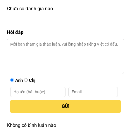
Chưa có đánh giá nào.
Hỏi đáp
Anh
Chị
Không có bình luận nào