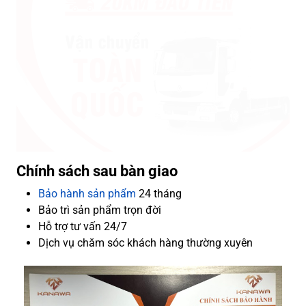
Chính sách sau bàn giao
Bảo hành sản phẩm
24 tháng
Bảo trì sản phẩm trọn đời
Hỗ trợ tư vấn 24/7
Dịch vụ chăm sóc khách hàng thường xuyên