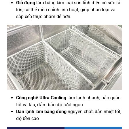
Giỏ đựng
làm bằng kim loại sơn tĩnh điện có sức tải
lớn, có thể điều chỉnh linh hoạt, giúp phân loại và
sắp xếp thực phẩm dễ hơn.
Công nghệ Ultra Cooling
làm lạnh nhanh, bảo quản
tốt và lâu, đảm bảo độ tươi ngon
Dàn lạnh làm bằng đồng
nguyên chất, dẫn nhiệt tốt,
độ bền cao