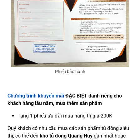
Phiếu bảo hành
Chương trình khuyến mãi
ĐẶC BIỆT dành riêng cho
khách hàng lâu năm, mua thêm sản phẩm
Tặng 1 phiếu ưu đãi mua hàng trị giá 200K
Quý khách có nhu cầu mua các sản phẩm tủ đông siêu
thị, có thể đến
kho tủ đông Quang Huy
gần nhất hoặc