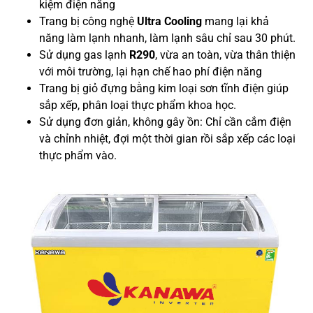
kiệm điện năng
Trang bị công nghệ
Ultra Cooling
mang lại khả
năng làm lạnh nhanh, làm lạnh sâu chỉ sau 30 phút.
Sử dụng gas lạnh
R290
, vừa an toàn, vừa thân thiện
với môi trường, lại hạn chế hao phí điện năng
Trang bị giỏ đựng bằng kim loại sơn tĩnh điện giúp
sắp xếp, phân loại thực phẩm khoa học.
Sử dụng đơn giản, không gây ồn: Chỉ cần cắm điện
và chỉnh nhiệt, đợi một thời gian rồi sắp xếp các loại
thực phẩm vào.