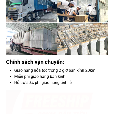
Chính sách vận chuyển:
Giao hàng hỏa tốc trong 2 giờ bán kính 20km
Miễn phí giao hàng bán kính
Hỗ trợ 50% phí giao hàng tỉnh lẻ.