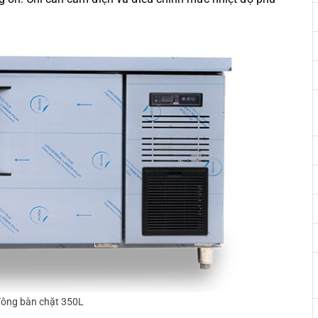
 đông bàn chặt 350L