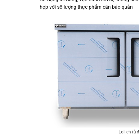
hợp với số lượng thực phẩm cần bảo quản
Lợi ích tủ