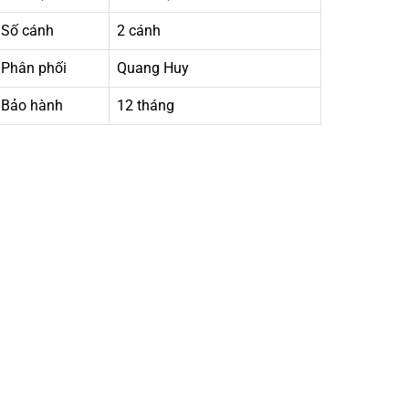
Số cánh
2 cánh
Phân phối
Quang Huy
Bảo hành
12 tháng