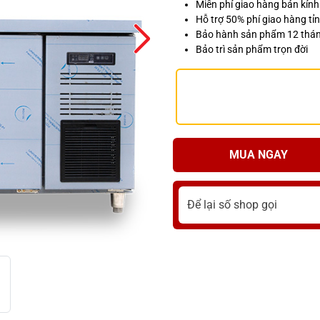
Miễn phí giao hàng bán kín
Hỗ trợ 50% phí giao hàng tỉn
Bảo hành sản phẩm 12 thá
Bảo trì sản phẩm trọn đời
MUA NGAY