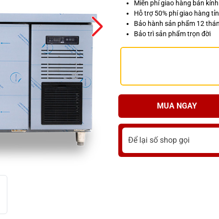
Miễn phí giao hàng bán kín
Hỗ trợ 50% phí giao hàng tỉn
Bảo hành sản phẩm 12 thá
Bảo trì sản phẩm trọn đời
MUA NGAY