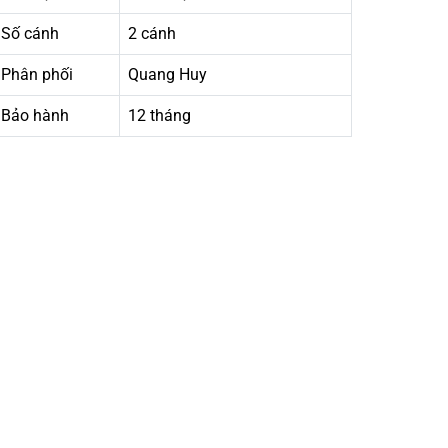
Số cánh
2 cánh
Phân phối
Quang Huy
Bảo hành
12 tháng