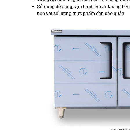
Sử dụng dễ dàng, vận hành êm ái, không tiến
hợp với số lượng thực phẩm cần bảo quản