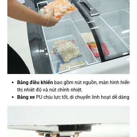
Bảng điều khiển
bao gồm nút nguồn, màn hình hiển
thị nhiệt độ và nút chỉnh nhiệt.
Bảng xe
PU chịu lực tốt, di chuyển linh hoạt dễ dàng