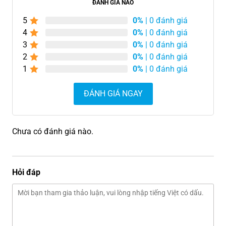
ĐÁNH GIÁ NÀO
5
0%
| 0 đánh giá
4
0%
| 0 đánh giá
3
0%
| 0 đánh giá
2
0%
| 0 đánh giá
1
0%
| 0 đánh giá
ĐÁNH GIÁ NGAY
Chưa có đánh giá nào.
Hỏi đáp