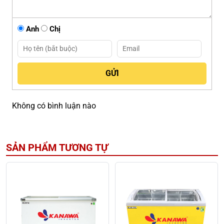
Anh
Chị
Không có bình luận nào
SẢN PHẨM TƯƠNG TỰ