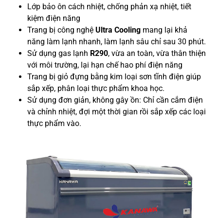
Lớp bảo ôn cách nhiệt, chống phản xạ nhiệt, tiết
kiệm điện năng
Trang bị công nghệ
Ultra Cooling
mang lại khả
năng làm lạnh nhanh, làm lạnh sâu chỉ sau 30 phút.
Sử dụng gas lạnh
R290
, vừa an toàn, vừa thân thiện
với môi trường, lại hạn chế hao phí điện năng
Trang bị giỏ đựng bằng kim loại sơn tĩnh điện giúp
sắp xếp, phân loại thực phẩm khoa học.
Sử dụng đơn giản, không gây ồn: Chỉ cần cắm điện
và chỉnh nhiệt, đợi một thời gian rồi sắp xếp các loại
thực phẩm vào.