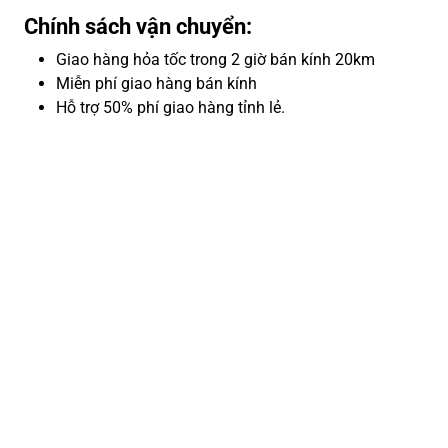
Chính sách vận chuyển:
Giao hàng hỏa tốc trong 2 giờ bán kính 20km
Miễn phí giao hàng bán kính
Hỗ trợ 50% phí giao hàng tỉnh lẻ.