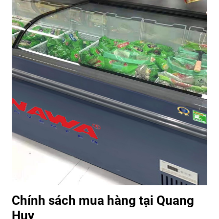
Chính sách mua hàng tại Quang
Huy