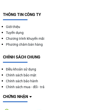
THÔNG TIN CÔNG TY
Giới thiệu
Tuyển dụng
Chương trình khuyến mãi
Phương châm bán hàng
CHÍNH SÁCH CHUNG
Điều khoản sử dụng
Chính sách bảo mật
Chính sách bảo hành
Chính sách mua - đổi - trả
CHỨNG NHẬN