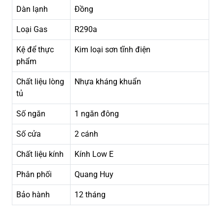
Dàn lạnh
Đồng
Loại Gas
R290a
Kệ để thực
Kim loại sơn tĩnh điện
phẩm
Chất liệu lòng
Nhựa kháng khuẩn
tủ
Số ngăn
1 ngăn đông
Số cửa
2 cánh
Chất liệu kính
Kính Low E
Phân phối
Quang Huy
Bảo hành
12 tháng