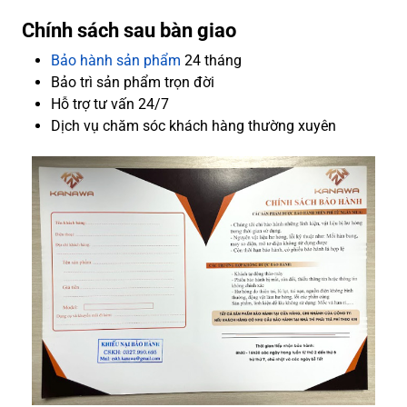
Chính sách sau bàn giao
Bảo hành sản phẩm
24 tháng
Bảo trì sản phẩm trọn đời
Hỗ trợ tư vấn 24/7
Dịch vụ chăm sóc khách hàng thường xuyên