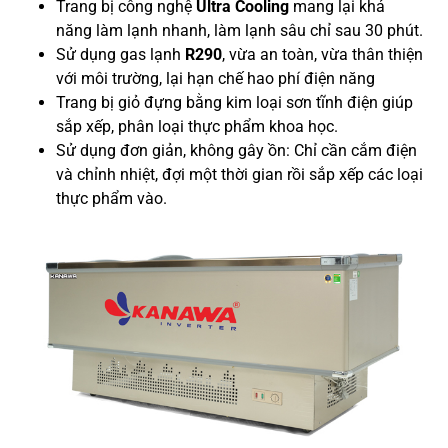
Trang bị công nghệ
Ultra Cooling
mang lại khả
năng làm lạnh nhanh, làm lạnh sâu chỉ sau 30 phút.
Sử dụng gas lạnh
R290
, vừa an toàn, vừa thân thiện
với môi trường, lại hạn chế hao phí điện năng
Trang bị giỏ đựng bằng kim loại sơn tĩnh điện giúp
sắp xếp, phân loại thực phẩm khoa học.
Sử dụng đơn giản, không gây ồn: Chỉ cần cắm điện
và chỉnh nhiệt, đợi một thời gian rồi sắp xếp các loại
thực phẩm vào.