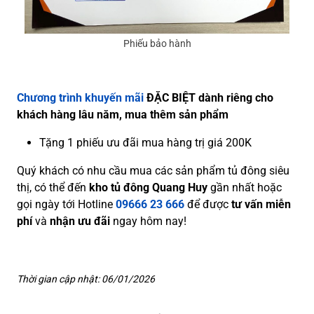
Phiếu bảo hành
Chương trình khuyến mãi
ĐẶC BIỆT dành riêng cho
khách hàng lâu năm, mua thêm sản phẩm
Tặng 1 phiếu ưu đãi mua hàng trị giá 200K
Quý khách có nhu cầu mua các sản phẩm tủ đông siêu
thị, có thể đến
kho tủ đông Quang Huy
gần nhất hoặc
gọi ngày tới Hotline
09666 23 666
để được
tư vấn miễn
phí
và
nhận ưu đãi
ngay hôm nay!
Thời gian cập nhật: 06/01/2026