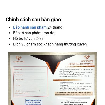
Chính sách sau bàn giao
Bảo hành sản phẩm
24 tháng
Bảo trì sản phẩm trọn đời
Hỗ trợ tư vấn 24/7
Dịch vụ chăm sóc khách hàng thường xuyên