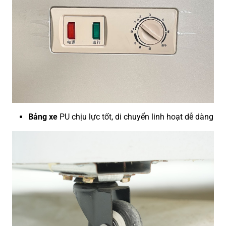
Bảng xe
PU chịu lực tốt, di chuyển linh hoạt dễ dàng