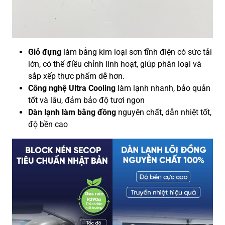
Giỏ đựng
làm bằng kim loại sơn tĩnh điện có sức tải
lớn, có thể điều chỉnh linh hoạt, giúp phân loại và
sắp xếp thực phẩm dễ hơn.
Công nghệ Ultra Cooling
làm lạnh nhanh, bảo quản
tốt và lâu, đảm bảo độ tươi ngon
Dàn lạnh làm bằng đồng
nguyên chất, dẫn nhiệt tốt,
độ bền cao