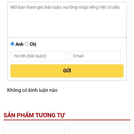
Anh
Chị
Không có bình luận nào
SẢN PHẨM TƯƠNG TỰ