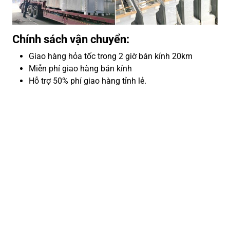
Chính sách vận chuyển:
Giao hàng hỏa tốc trong 2 giờ bán kính 20km
Miễn phí giao hàng bán kính
Hỗ trợ 50% phí giao hàng tỉnh lẻ.