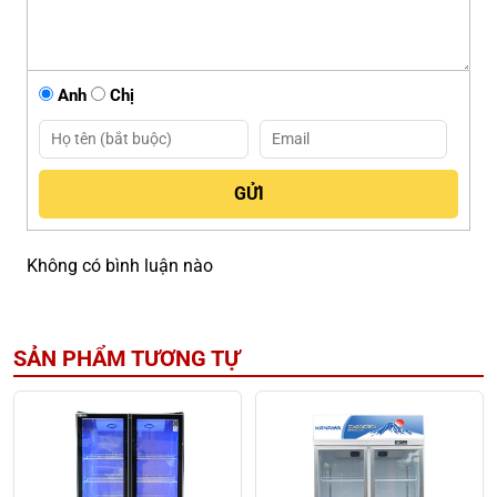
Anh
Chị
Không có bình luận nào
SẢN PHẨM TƯƠNG TỰ