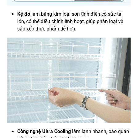
Kệ đỡ
làm bằng kim loại sơn tĩnh điện có sức tải
lớn, có thể điều chỉnh linh hoạt, giúp phân loại và
sắp xếp thực phẩm dễ hơn.
Công nghệ Ultra Cooling
làm lạnh nhanh, bảo quản