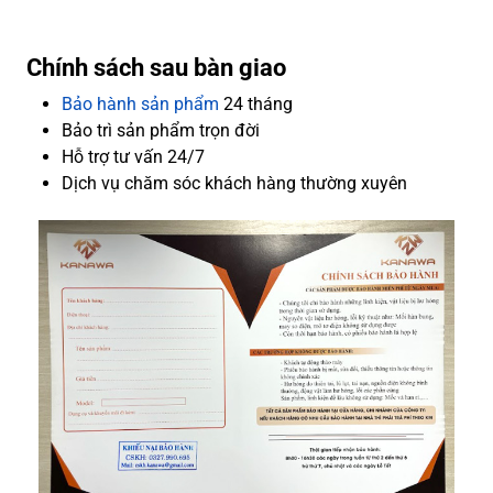
Chính sách sau bàn giao
Bảo hành sản phẩm
24 tháng
Bảo trì sản phẩm trọn đời
Hỗ trợ tư vấn 24/7
Dịch vụ chăm sóc khách hàng thường xuyên