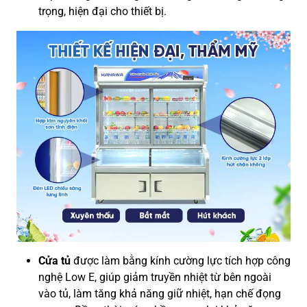
trọng, hiện đại cho thiết bị.
Cửa tủ
được làm bằng kính cường lực tích hợp công
nghệ Low E, giúp giảm truyền nhiệt từ bên ngoài
vào tủ, làm tăng khả năng giữ nhiệt, hạn chế đọng