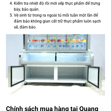
Kiểm tra nhiệt độ rồi mới xếp thực phẩm để trưng
bày, bảo quản.
Vệ sinh từ trong ra ngoài tủ mỗi tuần một lần để
đảm bảo không gian cất trữ thực phẩm luôn sạch
sẽ, đảm bảo.
Chính sách mua hàng tại Quang