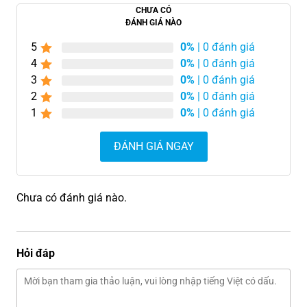
CHƯA CÓ
ĐÁNH GIÁ NÀO
5
0%
| 0 đánh giá
4
0%
| 0 đánh giá
3
0%
| 0 đánh giá
2
0%
| 0 đánh giá
1
0%
| 0 đánh giá
ĐÁNH GIÁ NGAY
Chưa có đánh giá nào.
Hỏi đáp