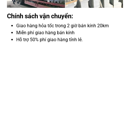
Chính sách vận chuyển:
Giao hàng hỏa tốc trong 2 giờ bán kính 20km
Miễn phí giao hàng bán kính
Hỗ trợ 50% phí giao hàng tỉnh lẻ.