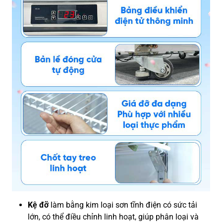
Kệ đỡ
làm bằng kim loại sơn tĩnh điện có sức tải
lớn, có thể điều chỉnh linh hoạt, giúp phân loại và