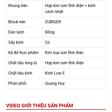
Khung trên
Hợp kim sơn tĩnh điện + kính
cách nhiệt
Block nén
CUBIGER
Dàn lạnh
Đồng
Sấy kính
Có
Kệ để thực phẩm
Kim loại sơn tĩnh điện
Chất liệu lòng tủ
Hợp kim sơn tĩnh điện
Chất liệu kính
Kính Low E
Phân phối
Quang Huy
VIDEO GIỚI THIỆU SẢN PHẨM