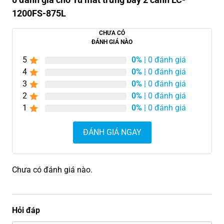
1200FS-875L
CHƯA CÓ
ĐÁNH GIÁ NÀO
5
0%
| 0 đánh giá
4
0%
| 0 đánh giá
3
0%
| 0 đánh giá
2
0%
| 0 đánh giá
1
0%
| 0 đánh giá
ĐÁNH GIÁ NGAY
Chưa có đánh giá nào.
Hỏi đáp