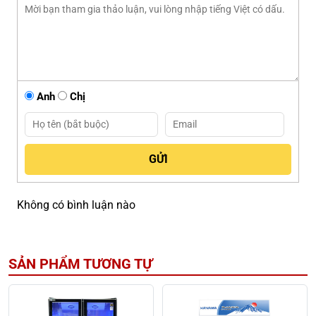
Anh
Chị
Không có bình luận nào
SẢN PHẨM TƯƠNG TỰ