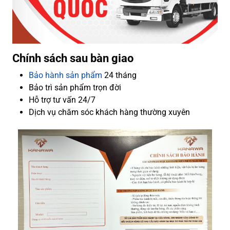
Chính sách sau bàn giao
Bảo hành sản phẩm
24 tháng
Bảo trì sản phẩm trọn đời
Hỗ trợ tư vấn 24/7
Dịch vụ chăm sóc khách hàng thường xuyên