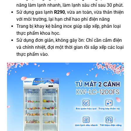
năng làm lạnh nhanh, làm lạnh sâu chỉ sau 30 phút.
Sử dụng gas lạnh
R290
, vừa an toàn, vừa thân thiện
với môi trường, lại hạn chế hao phí điện năng
Trang bị khay kệ bằng inox giúp sắp xếp, phân loại
thực phẩm khoa học.
Sử dụng đơn giản, không gây ồn: Chỉ cần cắm điện
và chỉnh nhiệt, đợi một thời gian rồi sắp xếp các loại
thực phẩm vào.