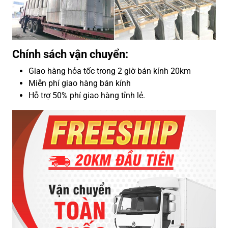
Chính sách vận chuyển:
Giao hàng hỏa tốc trong 2 giờ bán kính 20km
Miễn phí giao hàng bán kính
Hỗ trợ 50% phí giao hàng tỉnh lẻ.