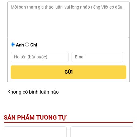
Anh
Chị
Không có bình luận nào
SẢN PHẨM TƯƠNG TỰ