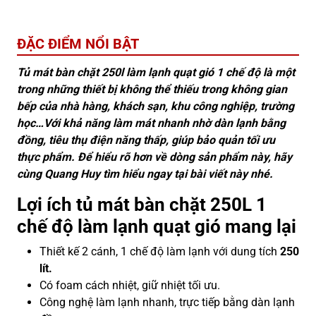
ĐẶC ĐIỂM NỔI BẬT
Tủ mát bàn chặt 250l làm lạnh quạt gió 1 chế độ là một
trong những thiết bị không thể thiếu trong không gian
bếp của nhà hàng, khách sạn, khu công nghiệp, trường
học…Với khả năng làm mát nhanh nhờ dàn lạnh bằng
đồng, tiêu thụ điện năng thấp, giúp bảo quản tối ưu
thực phẩm. Để hiểu rõ hơn về dòng sản phẩm này, hãy
cùng Quang Huy tìm hiểu ngay tại bài viết này nhé.
Lợi ích tủ mát bàn chặt 250L 1
chế độ làm lạnh quạt gió mang lại
Thiết kế 2 cánh, 1 chế độ làm lạnh với dung tích
250
lít.
Có foam cách nhiệt, giữ nhiệt tối ưu.
Công nghệ làm lạnh nhanh, trực tiếp bằng dàn lạnh