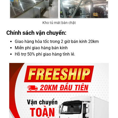
Kho tủ mát bàn chặt
Chính sách vận chuyển:
Giao hàng hỏa tốc trong 2 giờ bán kính 20km
Miễn phí giao hàng bán kính
Hỗ trợ 50% phí giao hàng tỉnh lẻ.