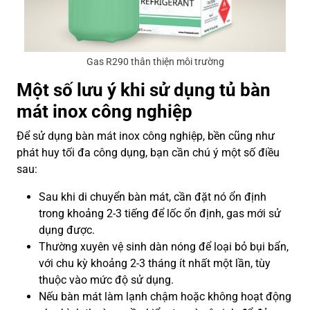
Gas R290 thân thiện môi trường
Một số lưu ý khi sử dụng tủ bàn
mát inox công nghiệp
Để sử dụng bàn mát inox công nghiệp, bền cũng như
phát huy tối đa công dụng, bạn cần chú ý một số điều
sau:
Sau khi di chuyển bàn mát, cần đặt nó ổn định
trong khoảng 2-3 tiếng để lốc ổn định, gas mới sử
dụng được.
Thường xuyên vệ sinh dàn nóng để loại bỏ bụi bẩn,
với chu kỳ khoảng 2-3 tháng ít nhất một lần, tùy
thuộc vào mức độ sử dụng.
Nếu bàn mát làm lạnh chậm hoặc không hoạt động