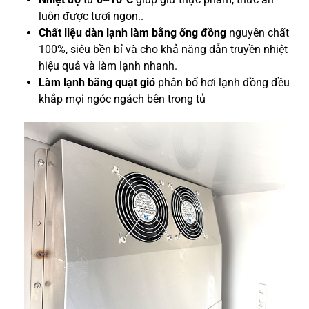
luôn được tươi ngon..
Chất liệu dàn lạnh làm bằng ống đồng
nguyên chất
100%, siêu bền bỉ và cho khả năng dẫn truyền nhiệt
hiệu quả và làm lạnh nhanh.
Làm lạnh bằng quạt gió
phân bổ hơi lạnh đồng đều
khắp mọi ngóc ngách bên trong tủ