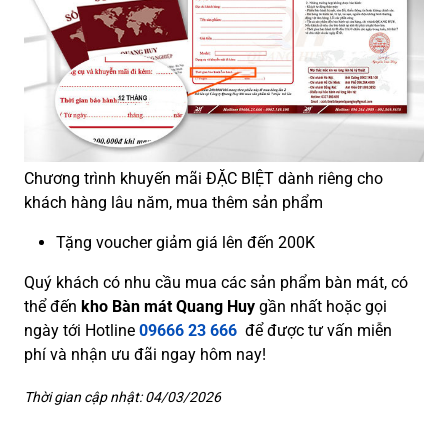
Chương trình khuyến mãi ĐẶC BIỆT dành riêng cho
khách hàng lâu năm, mua thêm sản phẩm
Tặng voucher giảm giá lên đến 200K
Quý khách có nhu cầu mua các sản phẩm bàn mát, có
thể đến
kho Bàn mát Quang Huy
gần nhất hoặc gọi
ngày tới Hotline
09666 23 666
để được tư vấn miễn
phí và nhận ưu đãi ngay hôm nay!
Thời gian cập nhật: 04/03/2026