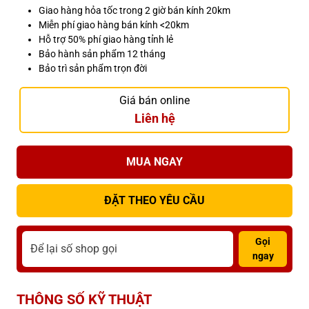
Giao hàng hỏa tốc trong 2 giờ bán kính 20km
Miễn phí giao hàng bán kính <20km
Hỗ trợ 50% phí giao hàng tỉnh lẻ
Bảo hành sản phẩm 12 tháng
Bảo trì sản phẩm trọn đời
Giá bán online
Liên hệ
MUA NGAY
ĐẶT THEO YÊU CẦU
Gọi
ngay
THÔNG SỐ KỸ THUẬT