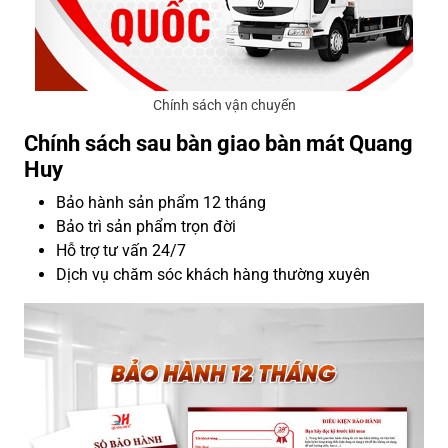
Chính sách vận chuyển
Chính sách sau bàn giao bàn mát Quang
Huy
Bảo hành sản phẩm 12 tháng
Bảo trì sản phẩm trọn đời
Hỗ trợ tư vấn 24/7
Dịch vụ chăm sóc khách hàng thường xuyên