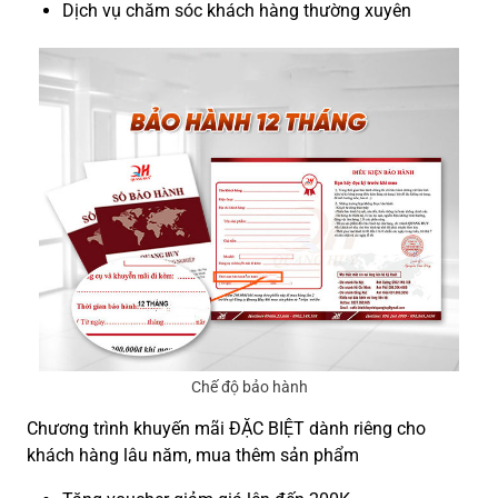
Dịch vụ chăm sóc khách hàng thường xuyên
Chế độ bảo hành
Chương trình khuyến mãi ĐẶC BIỆT dành riêng cho
khách hàng lâu năm, mua thêm sản phẩm