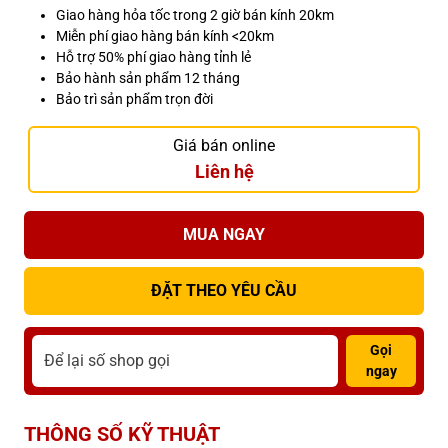
Giao hàng hỏa tốc trong 2 giờ bán kính 20km
Miễn phí giao hàng bán kính <20km
Hỗ trợ 50% phí giao hàng tỉnh lẻ
Bảo hành sản phẩm 12 tháng
Bảo trì sản phẩm trọn đời
Giá bán online
Liên hệ
MUA NGAY
ĐẶT THEO YÊU CẦU
Gọi
ngay
THÔNG SỐ KỸ THUẬT