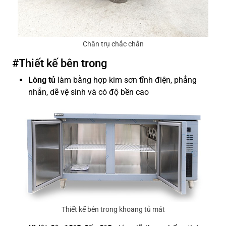
Chân trụ chắc chắn
#Thiết kế bên trong
Lòng tủ
làm bằng hợp kim sơn tĩnh điện, phẳng
nhẵn, dễ vệ sinh và có độ bền cao
Thiết kế bên trong khoang tủ mát