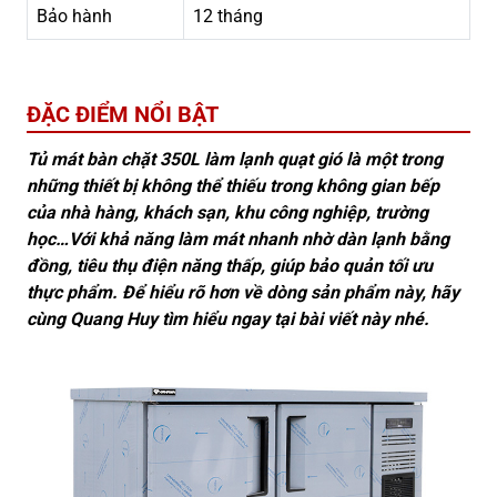
Bảo hành
12 tháng
ĐẶC ĐIỂM NỔI BẬT
Tủ mát bàn chặt 350L làm lạnh quạt gió là một trong
những thiết bị không thể thiếu trong không gian bếp
của nhà hàng, khách sạn, khu công nghiệp, trường
học…Với khả năng làm mát nhanh nhờ dàn lạnh bằng
đồng, tiêu thụ điện năng thấp, giúp bảo quản tối ưu
thực phẩm. Để hiểu rõ hơn về dòng sản phẩm này, hãy
cùng Quang Huy tìm hiểu ngay tại bài viết này nhé.