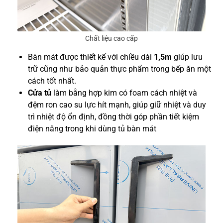
Chất liệu cao cấp
Bàn mát được thiết kế với chiều dài
1,5m
giúp lưu
trữ cũng như bảo quản thực phẩm trong bếp ăn một
cách tốt nhất.
Cửa tủ
làm bằng hợp kim có foam cách nhiệt và
đệm ron cao su lực hít mạnh, giúp giữ nhiệt và duy
trì nhiệt độ ổn định, đồng thời góp phần tiết kiệm
điện năng trong khi dùng tủ bàn mát