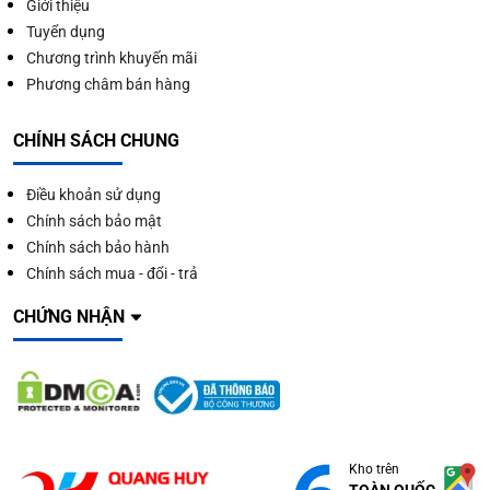
Giới thiệu
Tuyển dụng
Chương trình khuyến mãi
Phương châm bán hàng
CHÍNH SÁCH CHUNG
Điều khoản sử dụng
Chính sách bảo mật
Chính sách bảo hành
Chính sách mua - đổi - trả
CHỨNG NHẬN
Kho trên
TOÀN QUỐC