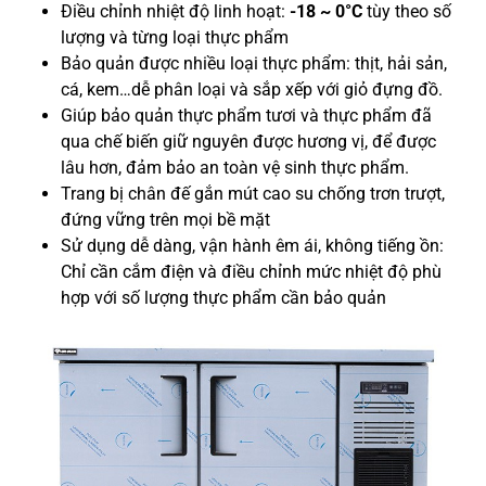
Điều chỉnh nhiệt độ linh hoạt:
-18 ~ 0°C
tùy theo số
lượng và từng loại thực phẩm
Bảo quản được nhiều loại thực phẩm: thịt, hải sản,
cá, kem…dễ phân loại và sắp xếp với giỏ đựng đồ.
Giúp bảo quản thực phẩm tươi và thực phẩm đã
qua chế biến giữ nguyên được hương vị, để được
lâu hơn, đảm bảo an toàn vệ sinh thực phẩm.
Trang bị chân đế gắn mút cao su chống trơn trượt,
đứng vững trên mọi bề mặt
Sử dụng dễ dàng, vận hành êm ái, không tiếng ồn:
Chỉ cần cắm điện và điều chỉnh mức nhiệt độ phù
hợp với số lượng thực phẩm cần bảo quản