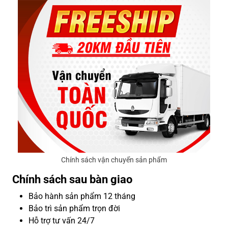
Chính sách vận chuyển sản phẩm
Chính sách sau bàn giao
Bảo hành sản phẩm 12 tháng
Bảo trì sản phẩm trọn đời
Hỗ trợ tư vấn 24/7