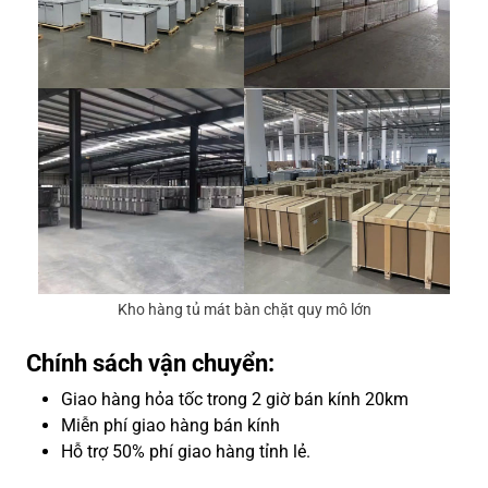
Kho hàng tủ mát bàn chặt quy mô lớn
Chính sách vận chuyển:
Giao hàng hỏa tốc trong 2 giờ bán kính 20km
Miễn phí giao hàng bán kính
Hỗ trợ 50% phí giao hàng tỉnh lẻ.