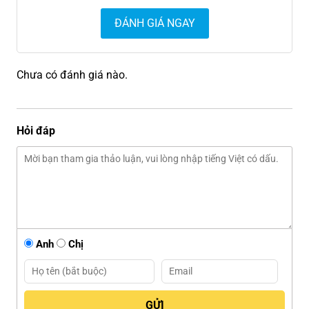
ĐÁNH GIÁ NGAY
Chưa có đánh giá nào.
Hỏi đáp
Anh
Chị