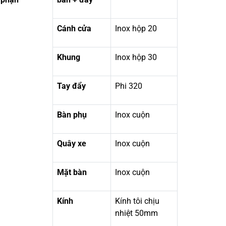
Cánh cửa
Inox hộp 20
Khung
Inox hộp 30
Tay đẩy
Phi 320
Bàn phụ
Inox cuộn
Quây xe
Inox cuộn
Mặt bàn
Inox cuộn
Kính
Kính tôi chịu
nhiệt 50mm