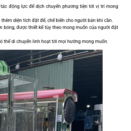
tác động lực để dịch chuyển phương tiện tới vị trí mong
 thêm diện tích đặt để, chế biến cho người bán khi cần.
án bóng, được thiết kế tùy theo mong muốn của người đặt
 có thể di chuyển linh hoạt tới mọi hướng mong muốn.