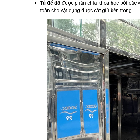
Tủ để đồ
được phân chia khoa học bởi các 
toàn cho vật dụng được cất giữ bên trong.