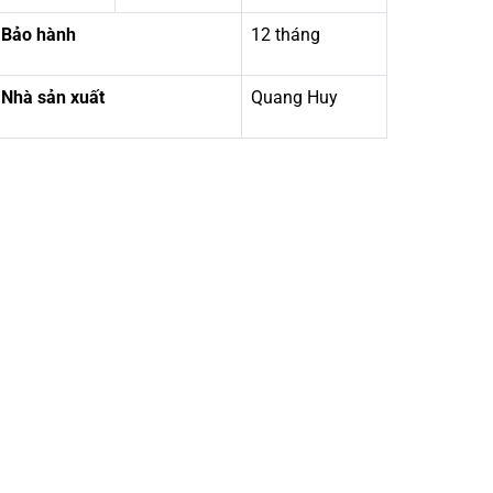
Bảo hành
12 tháng
Nhà sản xuất
Quang Huy