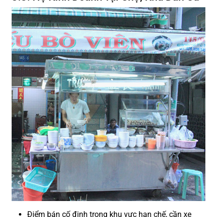
Điểm bán cố định trong khu vực hạn chế, cần xe