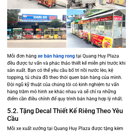
Mỗi đơn hàng
xe bán hàng rong
tại Quang Huy Plaza
đều được tư vấn và phác thảo thiết kế miễn phí trước khi
sản xuất. Bạn có thể yêu cầu bố trí nồi nước lèo, kệ
topping, tủ chứa đồ theo thói quen bán hàng của mình.
Đội ngũ kỹ thuật của chúng tôi có kinh nghiệm tư vấn
hàng trăm mô hình xe khác nhau và sẽ chỉ ra những
điểm cần điều chỉnh để quy trình bán hàng hợp lý nhất.
5.2. Tặng Decal Thiết Kế Riêng Theo Yêu
Cầu
Mỗi xe xuất xưởng tại Quang Huy Plaza được tặng kèm