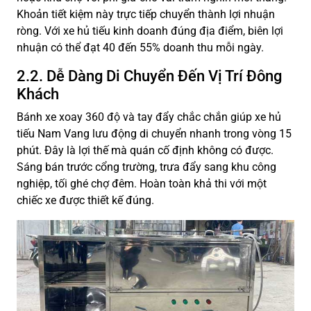
Khoản tiết kiệm này trực tiếp chuyển thành lợi nhuận
ròng. Với xe hủ tiếu kinh doanh đúng địa điểm, biên lợi
nhuận có thể đạt 40 đến 55% doanh thu mỗi ngày.
2.2. Dễ Dàng Di Chuyển Đến Vị Trí Đông
Khách
Bánh xe xoay 360 độ và tay đẩy chắc chắn giúp xe hủ
tiếu Nam Vang lưu động di chuyển nhanh trong vòng 15
phút. Đây là lợi thế mà quán cố định không có được.
Sáng bán trước cổng trường, trưa đẩy sang khu công
nghiệp, tối ghé chợ đêm. Hoàn toàn khả thi với một
chiếc xe được thiết kế đúng.