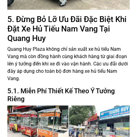
5. Đừng Bỏ Lỡ Ưu Đãi Đặc Biệt Khi
Đặt Xe Hủ Tiếu Nam Vang Tại
Quang Huy
Quang Huy Plaza không chỉ sản xuất xe hủ tiếu Nam
Vang mà còn đồng hành cùng khách hàng từ giai đoạn
lên ý tưởng đến khi xe đi vào vận hành. Các ưu đãi dưới
đây áp dụng cho toàn bộ đơn hàng xe hủ tiếu Nam
Vang.
5.1. Miễn Phí Thiết Kế Theo Ý Tưởng
Riêng