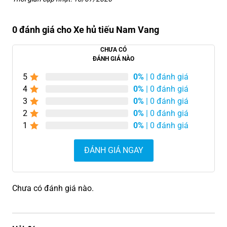
0 đánh giá cho Xe hủ tiếu Nam Vang
CHƯA CÓ
ĐÁNH GIÁ NÀO
5
0%
| 0 đánh giá
4
0%
| 0 đánh giá
3
0%
| 0 đánh giá
2
0%
| 0 đánh giá
1
0%
| 0 đánh giá
ĐÁNH GIÁ NGAY
Chưa có đánh giá nào.