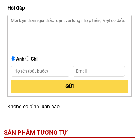
Hỏi đáp
Anh
Chị
Không có bình luận nào
SẢN PHẨM TƯƠNG TỰ