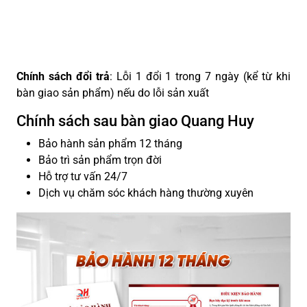
Chính sách đổi trả
: Lỗi 1 đổi 1 trong 7 ngày (kể từ khi
bàn giao sản phẩm) nếu do lỗi sản xuất
Chính sách sau bàn giao Quang Huy
Bảo hành sản phẩm 12 tháng
Bảo trì sản phẩm trọn đời
Hỗ trợ tư vấn 24/7
Dịch vụ chăm sóc khách hàng thường xuyên