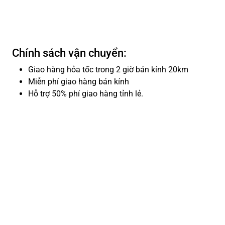
Chính sách vận chuyển:
Giao hàng hỏa tốc trong 2 giờ bán kính 20km
Miễn phí giao hàng bán kính
Hỗ trợ 50% phí giao hàng tỉnh lẻ.