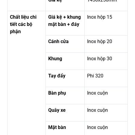
Chất liệu chi
Giá kệ + khung
Inox hộp 15
tiết các bộ
mặt bàn + đáy
phận
Cánh cửa
Inox hộp 20
Khung
Inox hộp 30
Tay đẩy
Phi 320
Bàn phụ
Inox cuộn
Quây xe
Inox cuộn
Mặt bàn
Inox cuộn