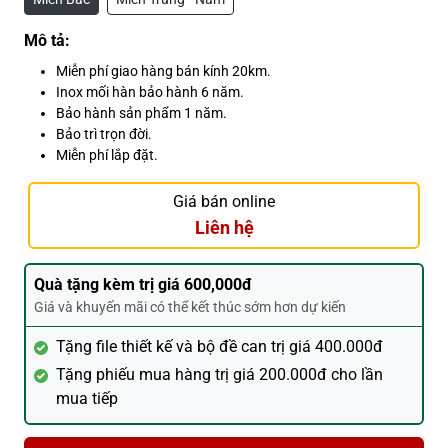
Mô tả:
Miễn phí giao hàng bán kính 20km.
Inox mối hàn bảo hành 6 năm.
Bảo hành sản phẩm 1 năm.
Bảo trì trọn đời.
Miễn phí lắp đặt.
Giá bán online
Liên hệ
Quà tặng kèm trị giá 600,000đ
Giá và khuyến mãi có thể kết thúc sớm hơn dự kiến
Tặng file thiết kế và bộ đề can trị giá 400.000đ
Tặng phiếu mua hàng trị giá 200.000đ cho lần
mua tiếp