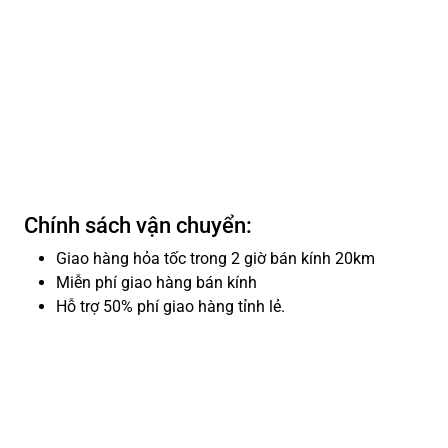
Chính sách vận chuyển:
Giao hàng hỏa tốc trong 2 giờ bán kính 20km
Miễn phí giao hàng bán kính
Hỗ trợ 50% phí giao hàng tỉnh lẻ.