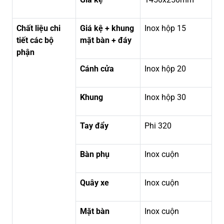
Chất liệu chi
Giá kệ + khung
Inox hộp 15
tiết các bộ
mặt bàn + đáy
phận
Cánh cửa
Inox hộp 20
Khung
Inox hộp 30
Tay đẩy
Phi 320
Bàn phụ
Inox cuộn
Quây xe
Inox cuộn
Mặt bàn
Inox cuộn