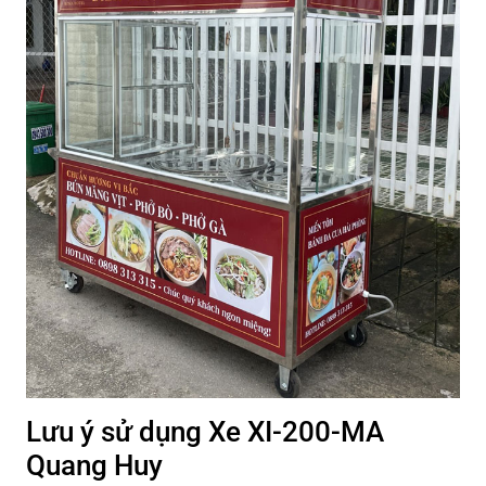
Lưu ý sử dụng Xe XI-200-MA
Quang Huy