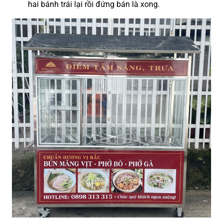
hai bánh trái lại rồi đứng bán là xong
.