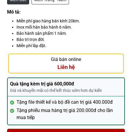
Mô tả:
Miễn phí giao hàng bán kính 20km.
Inox mối hàn bảo hành 6 năm.
Bảo hành sản phẩm 1 năm.
Bảo trì trọn đời.
Miễn phí lắp đặt.
Giá bán online
Liên hệ
Quà tặng kèm trị giá 600,000đ
Giá và khuyến mãi có thể kết thúc sớm hơn dự kiến
Tặng file thiết kế và bộ đề can trị giá 400.000đ
Tặng phiếu mua hàng trị giá 200.000đ cho lần
mua tiếp