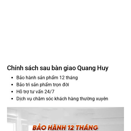
Chính sách sau bàn giao Quang Huy
Bảo hành sản phẩm 12 tháng
Bảo trì sản phẩm trọn đời
Hỗ trợ tư vấn 24/7
Dịch vụ chăm sóc khách hàng thường xuyên