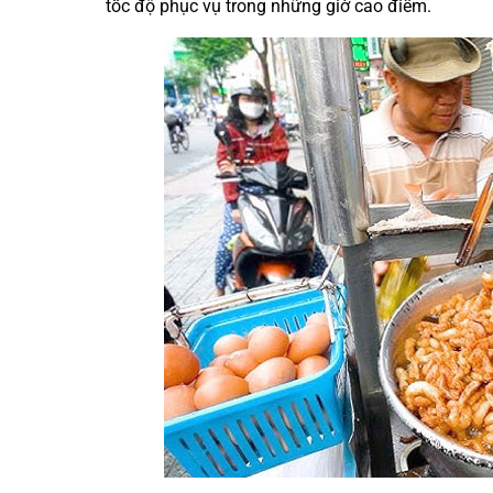
tốc độ phục vụ trong những giờ cao điểm.