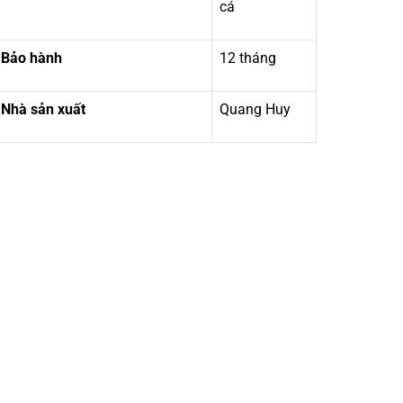
cá
Bảo hành
12 tháng
Nhà sản xuất
Quang Huy