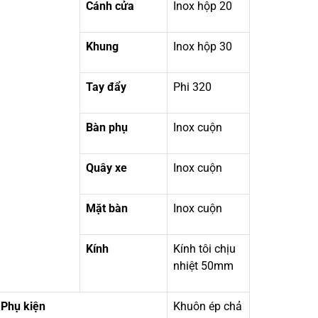
Cánh cửa
Inox hộp 20
Khung
Inox hộp 30
Tay đẩy
Phi 320
Bàn phụ
Inox cuộn
Quây xe
Inox cuộn
Mặt bàn
Inox cuộn
Kính
Kính tôi chịu
nhiệt 50mm
Phụ kiện
Khuôn ép chả