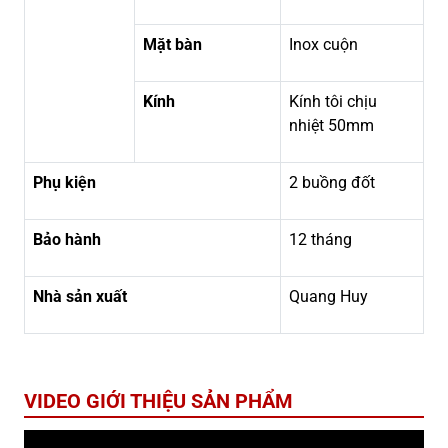
Mặt bàn
Inox cuộn
Kính
Kính tôi chịu
nhiệt 50mm
Phụ kiện
2 buồng đốt
Bảo hành
12 tháng
Nhà sản xuất
Quang Huy
VIDEO GIỚI THIỆU SẢN PHẨM