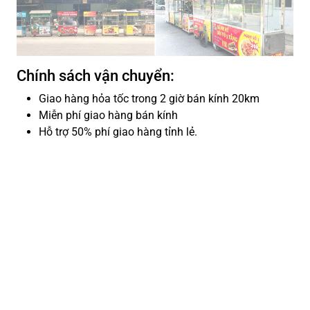
Chính sách vận chuyển:
Giao hàng hỏa tốc trong 2 giờ bán kính 20km
Miễn phí giao hàng bán kính
Hỗ trợ 50% phí giao hàng tỉnh lẻ.