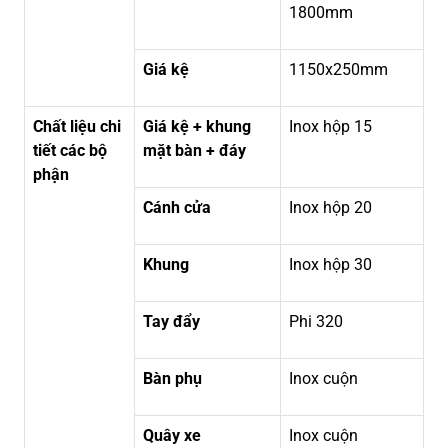
1800mm
Giá kệ
1150x250mm
Chất liệu chi
Giá kệ + khung
Inox hộp 15
tiết các bộ
mặt bàn + đáy
phận
Cánh cửa
Inox hộp 20
Khung
Inox hộp 30
Tay đẩy
Phi 320
Bàn phụ
Inox cuộn
Quây xe
Inox cuộn