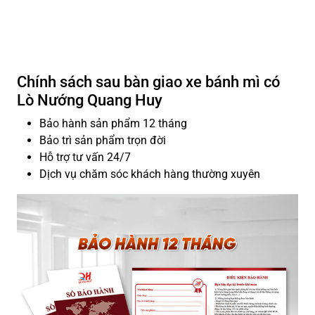
Chính sách sau bàn giao xe bánh mì có
Lò Nướng Quang Huy
Bảo hành sản phẩm 12 tháng
Bảo trì sản phẩm trọn đời
Hỗ trợ tư vấn 24/7
Dịch vụ chăm sóc khách hàng thường xuyên