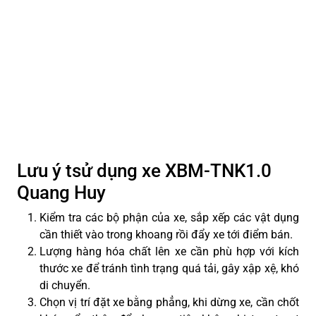
Lưu ý tsử dụng xe XBM-TNK1.0
Quang Huy
Kiểm tra các bộ phận của xe, sắp xếp các vật dụng
cần thiết vào trong khoang rồi đẩy xe tới điểm bán.
Lượng hàng hóa chất lên xe cần phù hợp với kích
thước xe để tránh tình trạng quá tải, gây xập xệ, khó
di chuyển.
Chọn vị trí đặt xe bằng phẳng, khi dừng xe, cần chốt