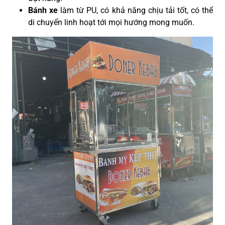
Bánh xe
làm từ PU, có khả năng chịu tải tốt, có thể
di chuyển linh hoạt tới mọi hướng mong muốn.