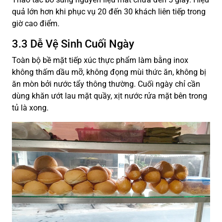
quả lớn hơn khi phục vụ 20 đến 30 khách liên tiếp trong
giờ cao điểm.
3.3 Dễ Vệ Sinh Cuối Ngày
Toàn bộ bề mặt tiếp xúc thực phẩm làm bằng inox
không thấm dầu mỡ, không đọng mùi thức ăn, không bị
ăn mòn bởi nước tẩy thông thường. Cuối ngày chỉ cần
dùng khăn ướt lau mặt quầy, xịt nước rửa mặt bên trong
tủ là xong.