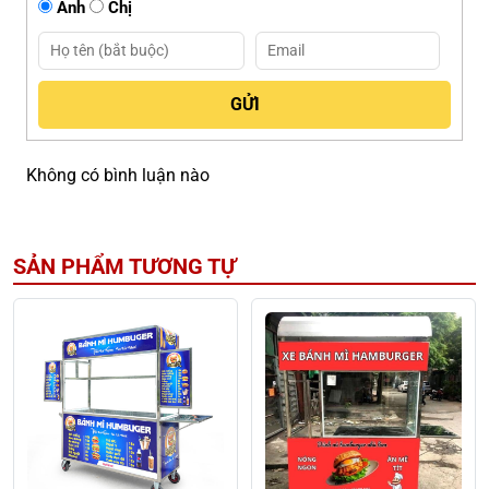
Anh
Chị
Không có bình luận nào
SẢN PHẨM TƯƠNG TỰ