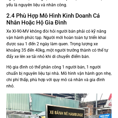
yếu là nguyên liệu và nhân công.
2.4 Phù Hợp Mô Hình Kinh Doanh Cá
Nhân Hoặc Hộ Gia Đình
Xe XI-90-MV không đòi hỏi người bán phải có kỹ năng
vận hành phức tạp. Người mới hoàn toàn tự triển khai
được sau 1 đến 2 ngày làm quen. Trọng lượng xe
khoảng 35 đến 40kg, một người trưởng thành có thể tự
đẩy xe lên xe tải nhỏ khi di chuyển điểm bán.
Hộ gia đình có thể phân công 1 người bán, 1 người
chuẩn bị nguyên liệu tại nhà. Mô hình vận hành gọn nhẹ,
chi phí thấp, phù hợp với quy mô cá nhân và gia đình
nhỏ.