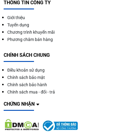
THÔNG TIN CÔNG TY
Giới thiệu
Tuyển dụng
Chương trình khuyến mãi
Phương châm bán hàng
CHÍNH SÁCH CHUNG
Điều khoản sử dụng
Chính sách bảo mật
Chính sách bảo hành
Chính sách mua - đổi - trả
CHỨNG NHẬN