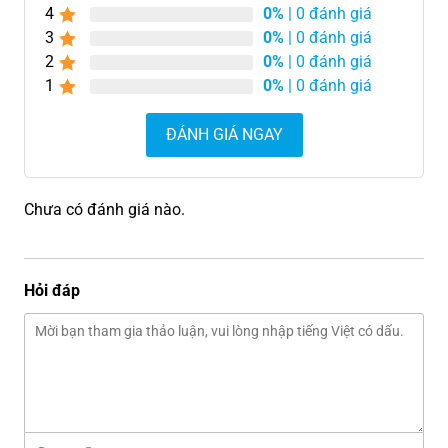
4
0%
| 0 đánh giá
3
0%
| 0 đánh giá
2
0%
| 0 đánh giá
1
0%
| 0 đánh giá
ĐÁNH GIÁ NGAY
Chưa có đánh giá nào.
Hỏi đáp