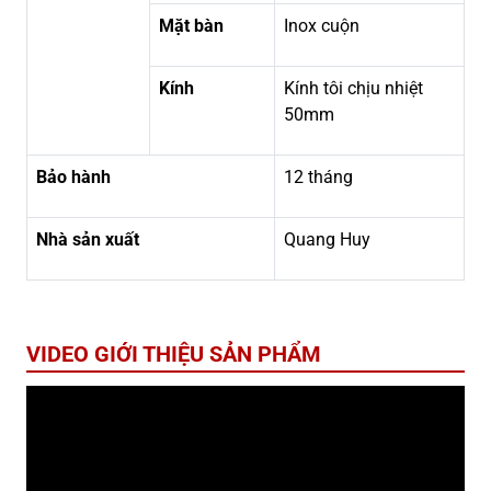
Mặt bàn
Inox cuộn
Kính
Kính tôi chịu nhiệt
50mm
Bảo hành
12 tháng
Nhà sản xuất
Quang Huy
VIDEO GIỚI THIỆU SẢN PHẨM