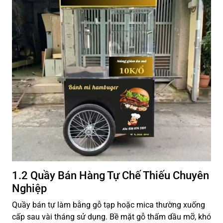
1.2 Quầy Bán Hàng Tự Chế Thiếu Chuyên
Nghiệp
Quầy bán tự làm bằng gỗ tạp hoặc mica thường xuống
cấp sau vài tháng sử dụng. Bề mặt gỗ thấm dầu mỡ, khó