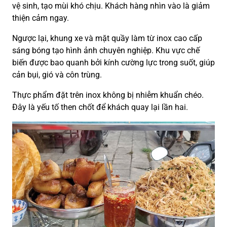
vệ sinh, tạo mùi khó chịu. Khách hàng nhìn vào là giảm
thiện cảm ngay.
Ngược lại, khung xe và mặt quầy làm từ inox cao cấp
sáng bóng tạo hình ảnh chuyên nghiệp. Khu vực chế
biến được bao quanh bởi kính cường lực trong suốt, giúp
cản bụi, gió và côn trùng.
Thực phẩm đặt trên inox không bị nhiễm khuẩn chéo.
Đây là yếu tố then chốt để khách quay lại lần hai.