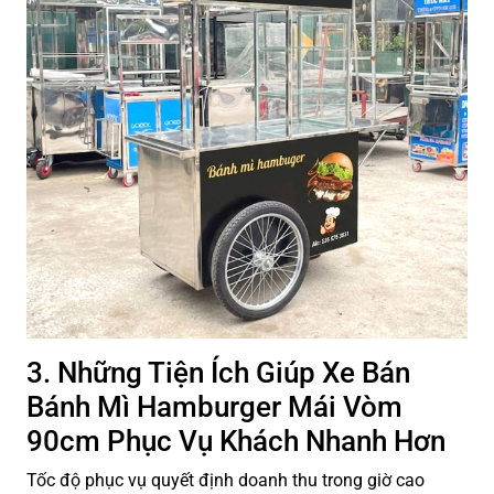
3. Những Tiện Ích Giúp Xe Bán
Bánh Mì Hamburger Mái Vòm
90cm Phục Vụ Khách Nhanh Hơn
Tốc độ phục vụ quyết định doanh thu trong giờ cao