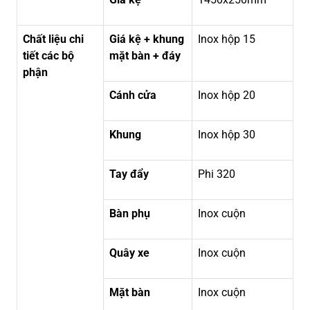
Chất liệu chi
Giá kệ + khung
Inox hộp 15
tiết các bộ
mặt bàn + đáy
phận
Cánh cửa
Inox hộp 20
Khung
Inox hộp 30
Tay đẩy
Phi 320
Bàn phụ
Inox cuộn
Quây xe
Inox cuộn
Mặt bàn
Inox cuộn