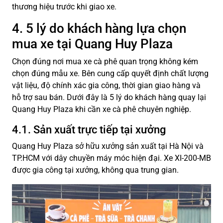
thương hiệu trước khi giao xe.
4. 5 lý do khách hàng lựa chọn
mua xe tại Quang Huy Plaza
Chọn đúng nơi mua xe cà phê quan trọng không kém
chọn đúng mẫu xe. Bên cung cấp quyết định chất lượng
vật liệu, độ chính xác gia công, thời gian giao hàng và
hỗ trợ sau bán. Dưới đây là 5 lý do khách hàng quay lại
Quang Huy Plaza khi cần xe cà phê chuyên nghiệp.
4.1. Sản xuất trực tiếp tại xưởng
Quang Huy Plaza sở hữu xưởng sản xuất tại Hà Nội và
TP.HCM với dây chuyền máy móc hiện đại. Xe XI-200-MB
được gia công tại xưởng, không qua trung gian.