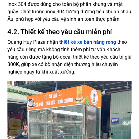
Inox 304 được dùng cho toàn bộ phần khung và mặt
quầy. Chất lượng inox 304 tương đương tiêu chuẩn châu
Âu, phù hợp với yêu cầu vệ sinh an toàn thực phẩm.
4.2. Thiết kế theo yêu cầu miễn phí
Quang Huy Plaza nhận
thiết kế xe bán hàng rong
theo
yêu cầu riêng mà không tính thêm phí tư vấn.Khách
hàng còn được tặng bộ decal thiết kế theo yêu cầu trị giá
300K, giúp xe có bộ nhận diện thương hiệu chuyên
nghiệp ngay từ khi xuất xưởng.