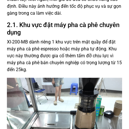
định. Điều này ảnh hưởng đến tốc độ phục vụ và sự gọn
gàng trong ca làm việc dài.
2.1. Khu vực đặt máy pha cà phê chuyên
dụng
XI-200-MB dành riêng 1 khu vực trên mặt quầy để đặt
máy pha cà phê espresso hoặc máy pha tự động. Khu
vực này thường được gia cố thêm tấm đỡ chịu lực vì
máy pha cà phê bán chuyên nghiệp có trọng lượng từ 15
đến 25kg.