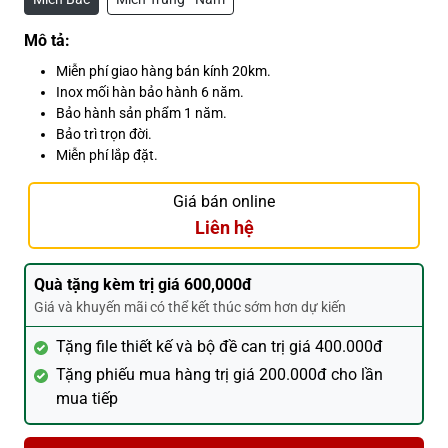
Mô tả:
Miễn phí giao hàng bán kính 20km.
Inox mối hàn bảo hành 6 năm.
Bảo hành sản phẩm 1 năm.
Bảo trì trọn đời.
Miễn phí lắp đặt.
Giá bán online
Liên hệ
Quà tặng kèm trị giá 600,000đ
Giá và khuyến mãi có thể kết thúc sớm hơn dự kiến
Tặng file thiết kế và bộ đề can trị giá 400.000đ
Tặng phiếu mua hàng trị giá 200.000đ cho lần
mua tiếp