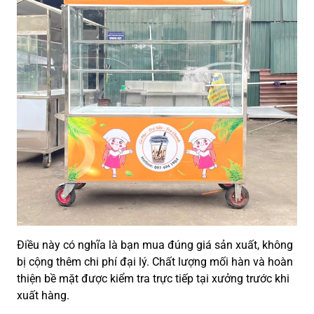
Điều này có nghĩa là bạn mua đúng giá sản xuất, không
bị cộng thêm chi phí đại lý. Chất lượng mối hàn và hoàn
thiện bề mặt được kiểm tra trực tiếp tại xưởng trước khi
xuất hàng.