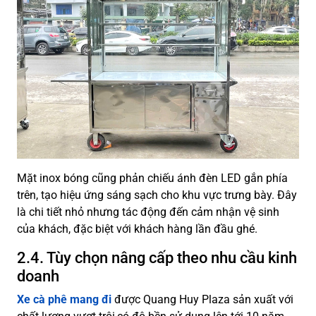
Mặt inox bóng cũng phản chiếu ánh đèn LED gắn phía
trên, tạo hiệu ứng sáng sạch cho khu vực trưng bày. Đây
là chi tiết nhỏ nhưng tác động đến cảm nhận vệ sinh
của khách, đặc biệt với khách hàng lần đầu ghé.
2.4. Tùy chọn nâng cấp theo nhu cầu kinh
doanh
Xe cà phê mang đi
được Quang Huy Plaza sản xuất với