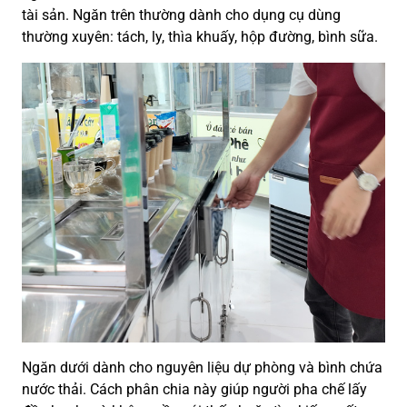
tài sản. Ngăn trên thường dành cho dụng cụ dùng
thường xuyên: tách, ly, thìa khuấy, hộp đường, bình sữa.
Ngăn dưới dành cho nguyên liệu dự phòng và bình chứa
nước thải. Cách phân chia này giúp người pha chế lấy