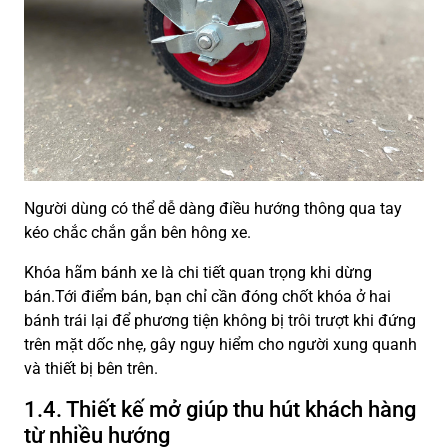
Người dùng có thể dễ dàng điều hướng thông qua tay
kéo chắc chắn gắn bên hông xe.
Khóa hãm bánh xe là chi tiết quan trọng khi dừng
bán.Tới điểm bán, bạn chỉ cần đóng chốt khóa ở hai
bánh trái lại để phương tiện không bị trôi trượt khi đứng
trên mặt dốc nhẹ, gây nguy hiểm cho người xung quanh
và thiết bị bên trên.
1.4. Thiết kế mở giúp thu hút khách hàng
từ nhiều hướng