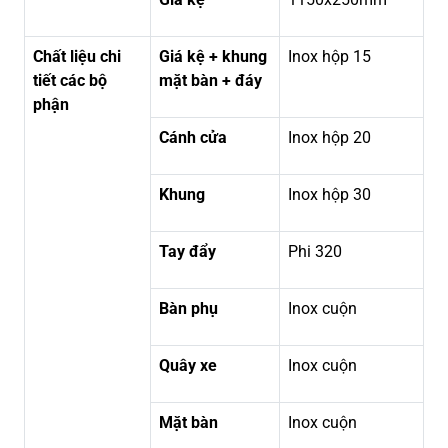
Chất liệu chi
Giá kệ + khung
Inox hộp 15
tiết các bộ
mặt bàn + đáy
phận
Cánh cửa
Inox hộp 20
Khung
Inox hộp 30
Tay đẩy
Phi 320
Bàn phụ
Inox cuộn
Quây xe
Inox cuộn
Mặt bàn
Inox cuộn