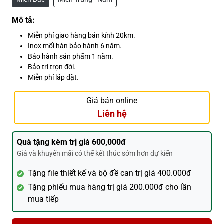
Mô tả:
Miễn phí giao hàng bán kính 20km.
Inox mối hàn bảo hành 6 năm.
Bảo hành sản phẩm 1 năm.
Bảo trì trọn đời.
Miễn phí lắp đặt.
Giá bán online
Liên hệ
Quà tặng kèm trị giá 600,000đ
Giá và khuyến mãi có thể kết thúc sớm hơn dự kiến
Tặng file thiết kế và bộ đề can trị giá 400.000đ
Tặng phiếu mua hàng trị giá 200.000đ cho lần
mua tiếp