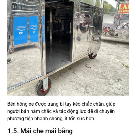
Bên hông xe được trang bị tay kéo chắc chắn, giúp
người bán nắm chắc và tác động lực để di chuyển
phương tiện nhanh chóng, ít tốn sức hơn.
1.5. Mái che mái bằng