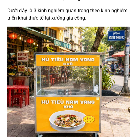
Dưới đây là 3 kinh nghiệm quan trọng theo kinh nghiệm
triển khai thực tế tại xưởng gia công.