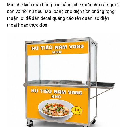
Mái che kiểu mái bằng che nắng, che mưa cho cả người
bán và nồi hủ tiếu. Mái bằng cho diện tích phẳng rộng,
thuận lợi để dán decal quảng cáo tên quán, số điện
thoại hoặc thực đơn.