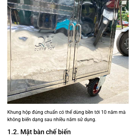
Khung hộp đúng chuẩn có thể dùng bền tới 10 năm mà
không biến dạng sau nhiều năm sử dụng.
1.2. Mặt bàn chế biến