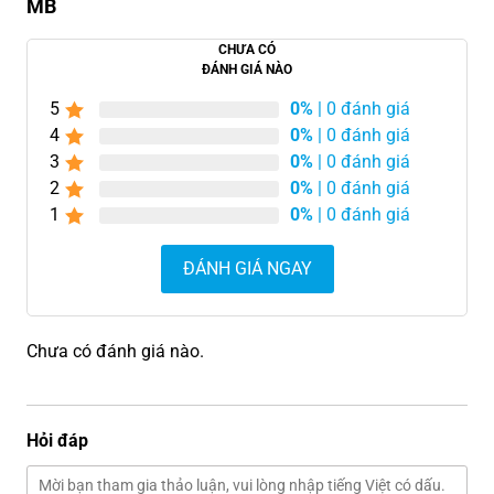
MB
CHƯA CÓ
ĐÁNH GIÁ NÀO
5
0%
| 0 đánh giá
4
0%
| 0 đánh giá
3
0%
| 0 đánh giá
2
0%
| 0 đánh giá
1
0%
| 0 đánh giá
ĐÁNH GIÁ NGAY
Chưa có đánh giá nào.
Hỏi đáp