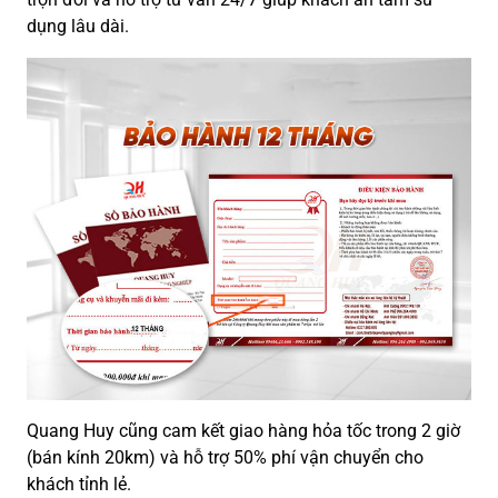
dụng lâu dài.
Quang Huy cũng cam kết giao hàng hỏa tốc trong 2 giờ
(bán kính 20km) và hỗ trợ 50% phí vận chuyển cho
khách tỉnh lẻ.