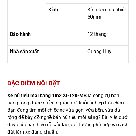
Kính
Kính tôi chịu nhiệt
50mm
Bảo hành
12 tháng
Nhà sản xuất
Quang Huy
ĐẶC ĐIỂM NỔI BẬT
Xe hủ tiếu mái bằng 1m2 XI-120-MB
là công cụ bán
hàng rong được nhiều người mới khởi nghiệp lựa chọn.
Bạn đang tìm một chiếc xe vừa gọn, vừa bền, vừa đủ
rộng để bày đồ nghề bán hủ tiếu mỗi sáng? Bài viết dưới
đây giúp bạn hiểu rõ cấu tạo, đối tượng phù hợp và cách
đặt làm xe đúng chuẩn.