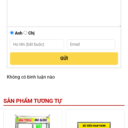
Anh
Chị
Không có bình luận nào
SẢN PHẨM TƯƠNG TỰ