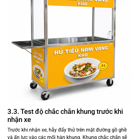
3.3. Test độ chắc chắn khung trước khi
nhận xe
Trước khi nhận xe, hãy đẩy thử trên mặt đường gồ ghề
và ấn lực vào các mối hàn khung. Khung chắc chắn sẽ