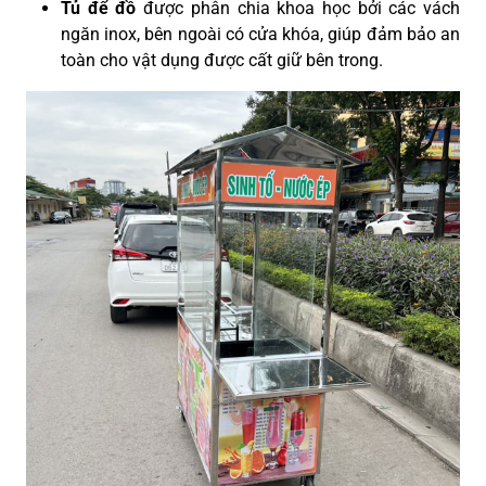
Tủ để đồ
được phân chia khoa học bởi các vách
ngăn inox, bên ngoài có cửa khóa, giúp đảm bảo an
toàn cho vật dụng được cất giữ bên trong.