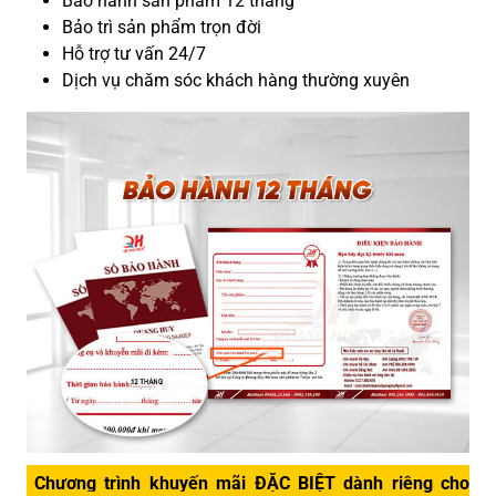
Bảo hành sản phẩm 12 tháng
Bảo trì sản phẩm trọn đời
Hỗ trợ tư vấn 24/7
Dịch vụ chăm sóc khách hàng thường xuyên
Chương trình khuyến mãi ĐẶC BIỆT dành riêng cho