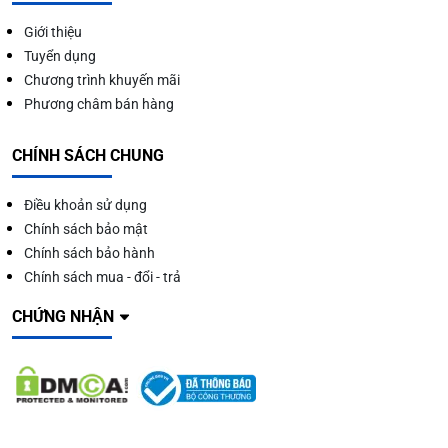
Giới thiệu
Tuyển dụng
Chương trình khuyến mãi
Phương châm bán hàng
CHÍNH SÁCH CHUNG
Điều khoản sử dụng
Chính sách bảo mật
Chính sách bảo hành
Chính sách mua - đổi - trả
CHỨNG NHẬN