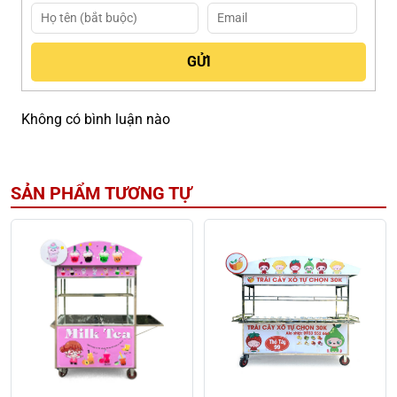
Không có bình luận nào
SẢN PHẨM TƯƠNG TỰ