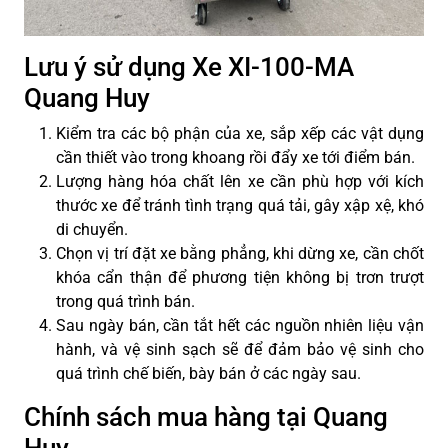
Lưu ý sử dụng Xe XI-100-MA
Quang Huy
Kiểm tra các bộ phận của xe, sắp xếp các vật dụng
cần thiết vào trong khoang rồi đẩy xe tới điểm bán.
Lượng hàng hóa chất lên xe cần phù hợp với kích
thước xe để tránh tình trạng quá tải, gây xập xệ, khó
di chuyển.
Chọn vị trí đặt xe bằng phẳng, khi dừng xe, cần chốt
khóa cẩn thận để phương tiện không bị trơn trượt
trong quá trình bán.
Sau ngày bán, cần tắt hết các nguồn nhiên liệu vận
hành, và vệ sinh sạch sẽ để đảm bảo vệ sinh cho
quá trình chế biến, bày bán ở các ngày sau.
Chính sách mua hàng tại Quang