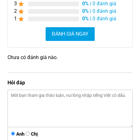
3
0%
| 0 đánh giá
2
0%
| 0 đánh giá
1
0%
| 0 đánh giá
ĐÁNH GIÁ NGAY
Chưa có đánh giá nào.
Hỏi đáp
Anh
Chị