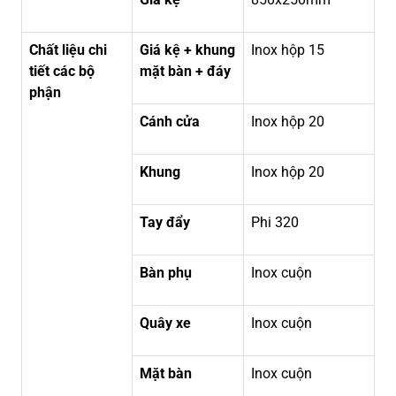
Chất liệu chi
Giá kệ + khung
Inox hộp 15
tiết các bộ
mặt bàn + đáy
phận
Cánh cửa
Inox hộp 20
Khung
Inox hộp 20
Tay đẩy
Phi 320
Bàn phụ
Inox cuộn
Quây xe
Inox cuộn
Mặt bàn
Inox cuộn