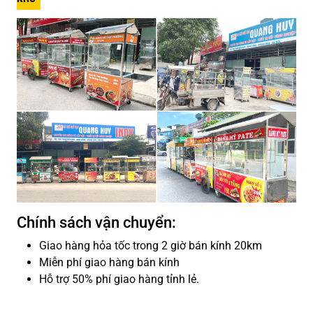
Chính sách vận chuyển:
Giao hàng hỏa tốc trong 2 giờ bán kính 20km
Miễn phí giao hàng bán kính
Hỗ trợ 50% phí giao hàng tỉnh lẻ.