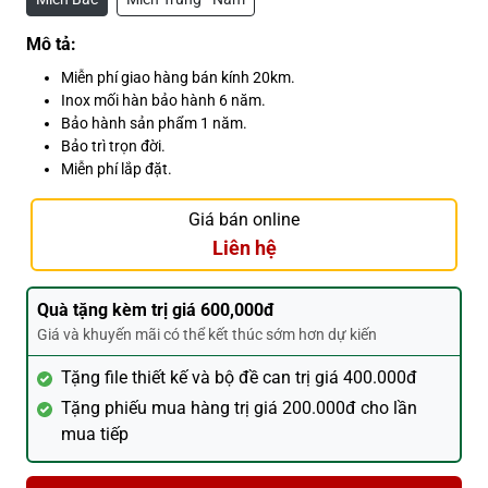
Mô tả:
Miễn phí giao hàng bán kính 20km.
Inox mối hàn bảo hành 6 năm.
Bảo hành sản phẩm 1 năm.
Bảo trì trọn đời.
Miễn phí lắp đặt.
Giá bán online
Liên hệ
Quà tặng kèm trị giá 600,000đ
Giá và khuyến mãi có thể kết thúc sớm hơn dự kiến
Tặng file thiết kế và bộ đề can trị giá 400.000đ
Tặng phiếu mua hàng trị giá 200.000đ cho lần
mua tiếp