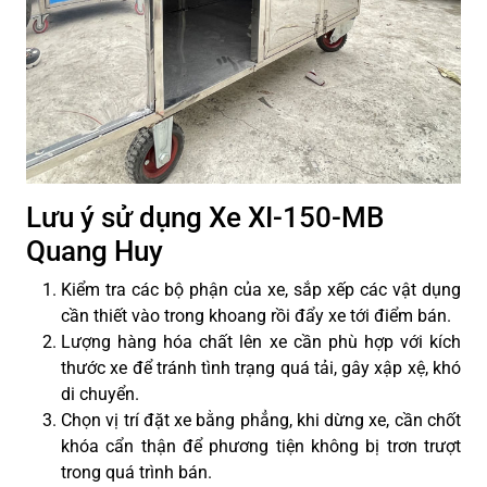
Lưu ý sử dụng Xe XI-150-MB
Quang Huy
Kiểm tra các bộ phận của xe, sắp xếp các vật dụng
cần thiết vào trong khoang rồi đẩy xe tới điểm bán.
Lượng hàng hóa chất lên xe cần phù hợp với kích
thước xe để tránh tình trạng quá tải, gây xập xệ, khó
di chuyển.
Chọn vị trí đặt xe bằng phẳng, khi dừng xe, cần chốt
khóa cẩn thận để phương tiện không bị trơn trượt
trong quá trình bán.