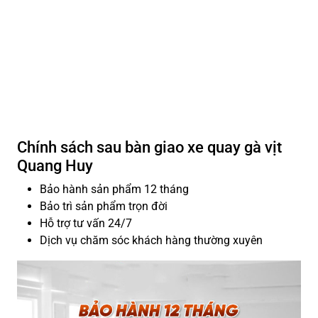
Chính sách sau bàn giao xe quay gà vịt
Quang Huy
Bảo hành sản phẩm 12 tháng
Bảo trì sản phẩm trọn đời
Hỗ trợ tư vấn 24/7
Dịch vụ chăm sóc khách hàng thường xuyên