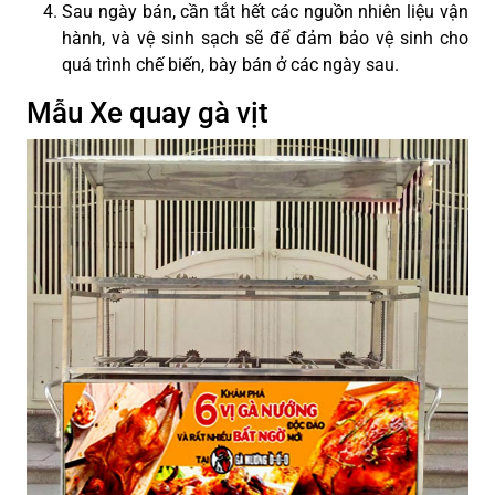
Sau ngày bán, cần tắt hết các nguồn nhiên liệu vận
hành, và vệ sinh sạch sẽ để đảm bảo vệ sinh cho
quá trình chế biến, bày bán ở các ngày sau.
Mẫu Xe quay gà vịt