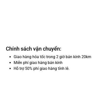
Chính sách vận chuyển:
Giao hàng hỏa tốc trong 2 giờ bán kính 20km
Miễn phí giao hàng bán kính
Hỗ trợ 50% phí giao hàng tỉnh lẻ.