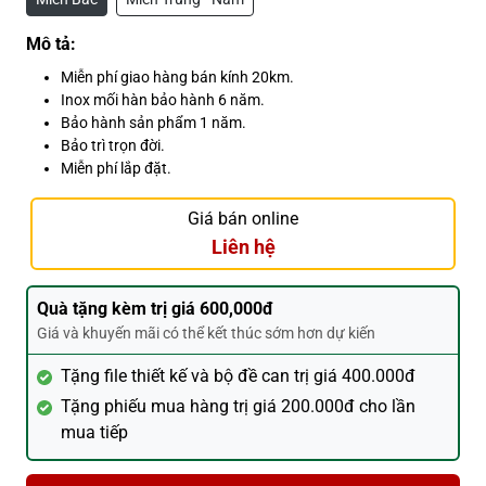
Mô tả:
Miễn phí giao hàng bán kính 20km.
Inox mối hàn bảo hành 6 năm.
Bảo hành sản phẩm 1 năm.
Bảo trì trọn đời.
Miễn phí lắp đặt.
Giá bán online
Liên hệ
Quà tặng kèm trị giá 600,000đ
Giá và khuyến mãi có thể kết thúc sớm hơn dự kiến
Tặng file thiết kế và bộ đề can trị giá 400.000đ
Tặng phiếu mua hàng trị giá 200.000đ cho lần
mua tiếp