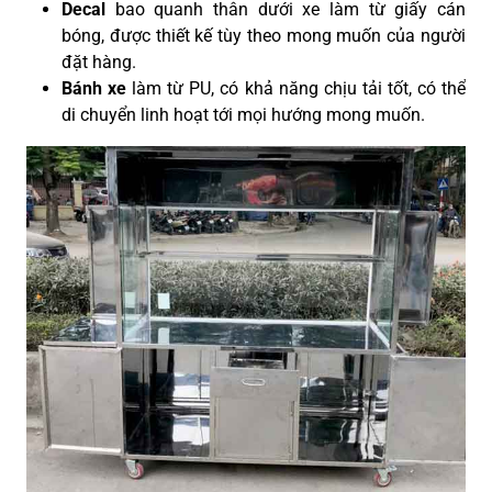
Decal
bao quanh thân dưới xe làm từ giấy cán
bóng, được thiết kế tùy theo mong muốn của người
đặt hàng.
Bánh xe
làm từ PU, có khả năng chịu tải tốt, có thể
di chuyển linh hoạt tới mọi hướng mong muốn.