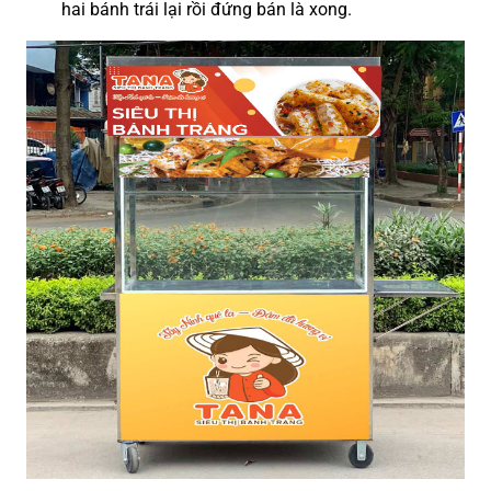
hai bánh trái lại rồi đứng bán là xong
.