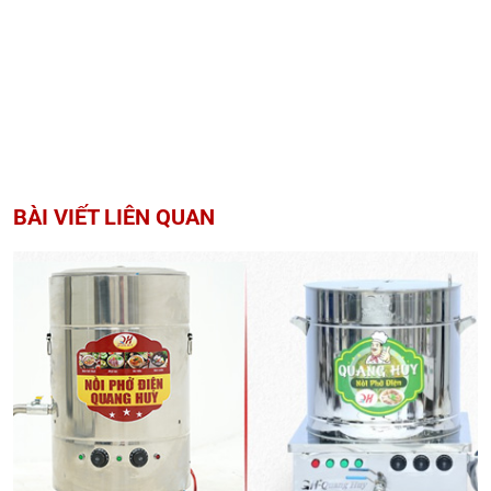
BÀI VIẾT LIÊN QUAN