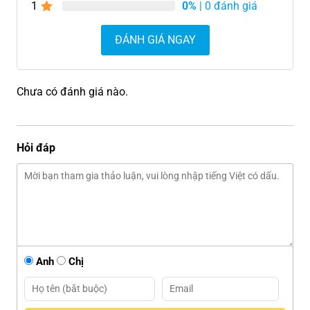
1
0%
| 0 đánh giá
ĐÁNH GIÁ NGAY
Chưa có đánh giá nào.
Hỏi đáp
Anh
Chị