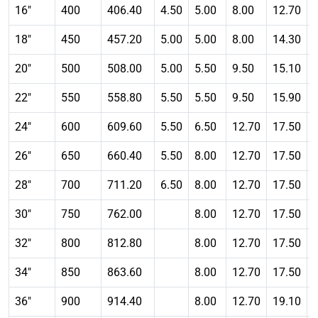
16″
400
406.40
4.50
5.00
8.00
12.70
18″
450
457.20
5.00
5.00
8.00
14.30
20″
500
508.00
5.00
5.50
9.50
15.10
22″
550
558.80
5.50
5.50
9.50
15.90
24″
600
609.60
5.50
6.50
12.70
17.50
26″
650
660.40
5.50
8.00
12.70
17.50
28″
700
711.20
6.50
8.00
12.70
17.50
30″
750
762.00
8.00
12.70
17.50
32″
800
812.80
8.00
12.70
17.50
34″
850
863.60
8.00
12.70
17.50
36″
900
914.40
8.00
12.70
19.10