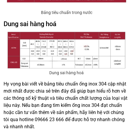
Bảng tiêu chuẩn trong nước
Dung sai hàng hoá
Dung sai hàng hoá
Hy vọng bài viết về bảng tiêu chuẩn ống inox 304 cập nhật
mới nhất được chia sẻ trên đây đã giúp bạn hiểu rõ hơn về
các thông số kỹ thuật và tiêu chuẩn chất lượng của loại vật
liệu này. Nếu bạn đang tìm kiếm ống inox 304 đạt chuẩn
hoặc cần tư vấn thêm về sản phẩm, hãy liên hệ với chúng
tôi qua hotline 09666 23 666 để được hỗ trợ nhanh chóng
và nhanh nhất.