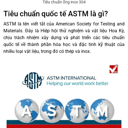
Tiêu chuẩn ống inox 304
Tiêu chuẩn quốc tế ASTM là gì?
ASTM là tên viết tắt của American Society for Testing and
Materials. Đây là Hiệp hội thử nghiệm và vật liệu Hoa Kỳ,
chịu trách nhiệm xây dựng và phát triển các tiêu chuẩn
quốc tế về thành phần hóa học và đặc tính kỹ thuật của
nhiều loại vật liệu, trong đó có thép và inox.