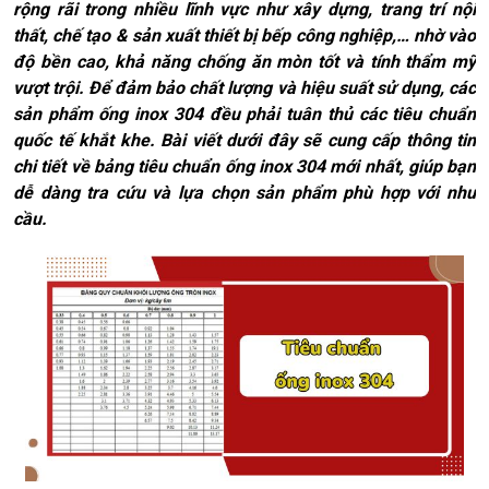
rộng rãi trong nhiều lĩnh vực như xây dựng, trang trí nội
thất, chế tạo & sản xuất thiết bị bếp công nghiệp,… nhờ vào
độ bền cao, khả năng chống ăn mòn tốt và tính thẩm mỹ
vượt trội. Để đảm bảo chất lượng và hiệu suất sử dụng, các
sản phẩm ống inox 304 đều phải tuân thủ các tiêu chuẩn
quốc tế khắt khe. Bài viết dưới đây sẽ cung cấp thông tin
chi tiết về bảng tiêu chuẩn ống inox 304 mới nhất, giúp bạn
dễ dàng tra cứu và lựa chọn sản phẩm phù hợp với nhu
cầu.