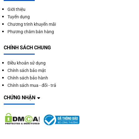
Giới thiệu
Tuyển dụng
Chương trình khuyến mãi
Phương châm bán hàng
CHÍNH SÁCH CHUNG
Điều khoản sử dụng
Chính sách bảo mật
Chính sách bảo hành
Chính sách mua - đổi - trả
CHỨNG NHẬN