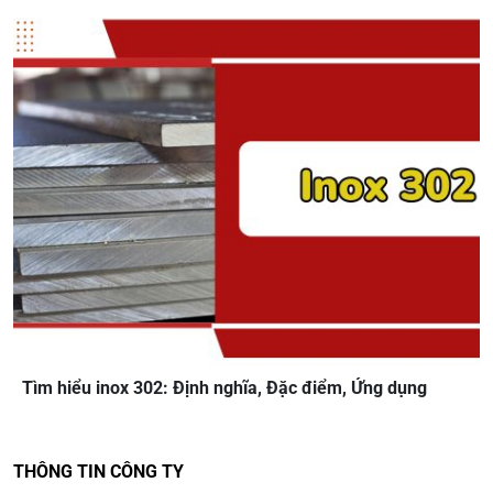
Tìm hiểu inox 302: Định nghĩa, Đặc điểm, Ứng dụng
THÔNG TIN CÔNG TY