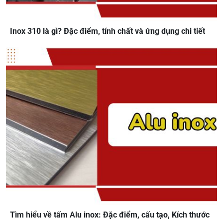
Inox 310 là gì? Đặc điểm, tính chất và ứng dụng chi tiết
Tìm hiểu về tấm Alu inox: Đặc điểm, cấu tạo, Kích thước