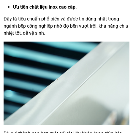
Ưu tiên chất liệu inox cao cấp.
Đây là tiêu chuẩn phổ biến và được tin dùng nhất trong
ngành bếp công nghiệp nhờ độ bền vượt trội, khả năng chịu
nhiệt tốt, dễ vệ sinh.