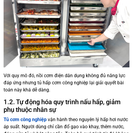
Với quy mô đó, nồi cơm điện dân dụng không đủ năng lực
đáp ứng nhưng tủ hấp cơm công nghiệp lại giải quyết bài
toán này khá dễ dàng.
1.2. Tự động hóa quy trình nấu hấp, giảm
phụ thuộc nhân sự
Tủ cơm công nghiệp
vận hành theo nguyên lý hấp hơi nước
áp suất. Người dùng chỉ cần đổ gạo vào khay, thêm nước,