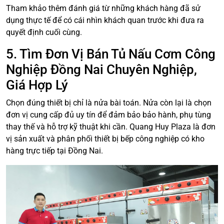
Tham khảo thêm đánh giá từ những khách hàng đã sử
dụng thực tế để có cái nhìn khách quan trước khi đưa ra
quyết định cuối cùng.
5. Tìm Đơn Vị Bán Tủ Nấu Cơm Công
Nghiệp Đồng Nai Chuyên Nghiệp,
Giá Hợp Lý
Chọn đúng thiết bị chỉ là nửa bài toán. Nửa còn lại là chọn
đơn vị cung cấp đủ uy tín để đảm bảo bảo hành, phụ tùng
thay thế và hỗ trợ kỹ thuật khi cần. Quang Huy Plaza là đơn
vị sản xuất và phân phối thiết bị bếp công nghiệp có kho
hàng trực tiếp tại Đồng Nai.