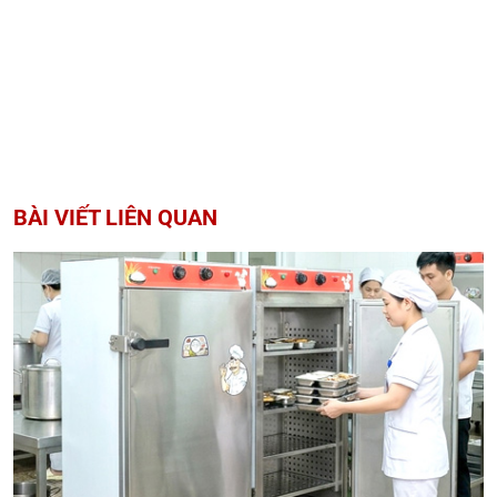
BÀI VIẾT LIÊN QUAN