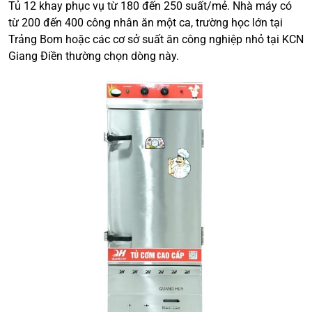
Tủ 12 khay phục vụ từ 180 đến 250 suất/mẻ. Nhà máy có
từ 200 đến 400 công nhân ăn một ca, trường học lớn tại
Trảng Bom hoặc các cơ sở suất ăn công nghiệp nhỏ tại KCN
Giang Điền thường chọn dòng này.