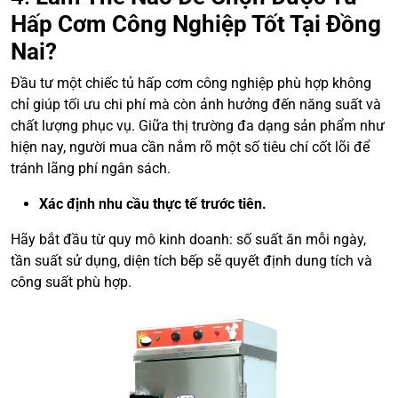
Hấp Cơm Công Nghiệp Tốt Tại Đồng
Nai?
Đầu tư một chiếc tủ hấp cơm công nghiệp phù hợp không
chỉ giúp tối ưu chi phí mà còn ảnh hưởng đến năng suất và
chất lượng phục vụ. Giữa thị trường đa dạng sản phẩm như
hiện nay, người mua cần nắm rõ một số tiêu chí cốt lõi để
tránh lãng phí ngân sách.
Xác định nhu cầu thực tế trước tiên.
Hãy bắt đầu từ quy mô kinh doanh: số suất ăn mỗi ngày,
tần suất sử dụng, diện tích bếp sẽ quyết định dung tích và
công suất phù hợp.