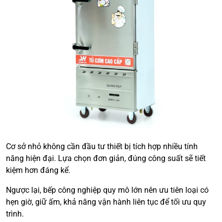
Cơ sở nhỏ không cần đầu tư thiết bị tích hợp nhiều tính
năng hiện đại. Lựa chọn đơn giản, đúng công suất sẽ tiết
kiệm hơn đáng kể.
Ngược lại, bếp công nghiệp quy mô lớn nên ưu tiên loại có
hẹn giờ, giữ ấm, khả năng vận hành liên tục để tối ưu quy
trình.