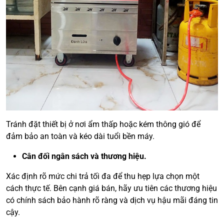
Tránh đặt thiết bị ở nơi ẩm thấp hoặc kém thông gió để
đảm bảo an toàn và kéo dài tuổi bền máy.
Cân đối ngân sách và thương hiệu.
Xác định rõ mức chi trả tối đa để thu hẹp lựa chọn một
cách thực tế. Bên cạnh giá bán, hãy ưu tiên các thương hiệu
có chính sách bảo hành rõ ràng và dịch vụ hậu mãi đáng tin
cậy.