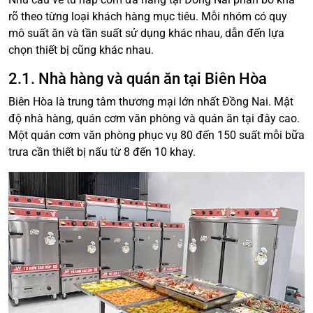
rõ theo từng loại khách hàng mục tiêu. Mỗi nhóm có quy
mô suất ăn và tần suất sử dụng khác nhau, dẫn đến lựa
chọn thiết bị cũng khác nhau.
2.1. Nhà hàng và quán ăn tại Biên Hòa
Biên Hòa là trung tâm thương mại lớn nhất Đồng Nai. Mật
độ nhà hàng, quán cơm văn phòng và quán ăn tại đây cao.
Một quán cơm văn phòng phục vụ 80 đến 150 suất mỗi bữa
trưa cần thiết bị nấu từ 8 đến 10 khay.