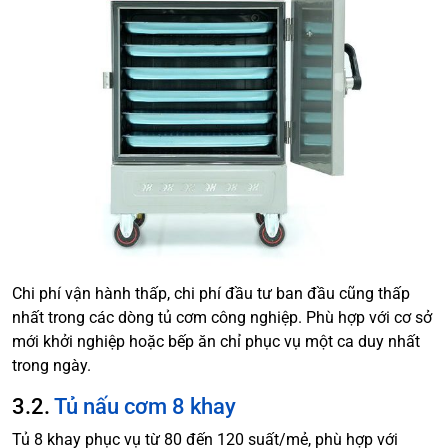
Chi phí vận hành thấp, chi phí đầu tư ban đầu cũng thấp
nhất trong các dòng tủ cơm công nghiệp. Phù hợp với cơ sở
mới khởi nghiệp hoặc bếp ăn chỉ phục vụ một ca duy nhất
trong ngày.
3.2.
Tủ nấu cơm 8 khay
Tủ 8 khay phục vụ từ 80 đến 120 suất/mẻ, phù hợp với