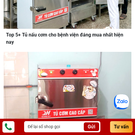
Top 5+ Tủ nấu cơm cho bệnh viện đáng mua nhất hiện
nay
Gửi
Tư vấn