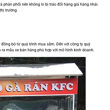
à phân phối nên không lo bị tráo đổi hàng giả hàng nhái.
thị trường.
 đồng bộ từ quá trình mua sắm. Đến với công ty quý
n ra mẫu xe bán hàng phù hợp với mô hình kinh doanh.