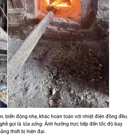
ên, biến động nhẹ, khác hoàn toàn với nhiệt điện đồng đều.
ghề gọi là
lửa sống.
Ảnh hưởng trực tiếp đến tốc độ bay
ng thiết bị hiện đại.