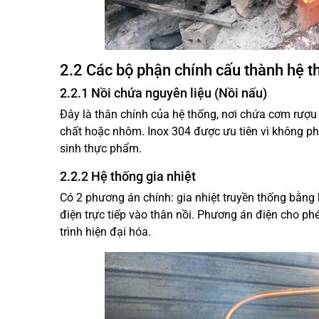
2.2 Các bộ phận chính cấu thành hệ t
2.2.1 Nồi chứa nguyên liệu (Nồi nấu)
Đây là thân chính của hệ thống, nơi chứa cơm rượu
chất hoặc nhôm. Inox 304 được ưu tiên vì không ph
sinh thực phẩm.
2.2.2 Hệ thống gia nhiệt
Có 2 phương án chính: gia nhiệt truyền thống bằng 
điện trực tiếp vào thân nồi. Phương án điện cho ph
trình hiện đại hóa.