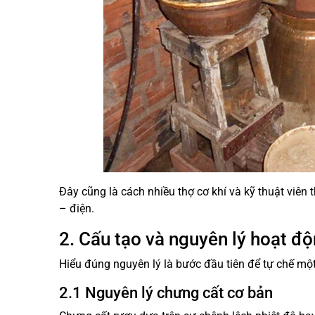
Đây cũng là cách nhiều thợ cơ khí và kỹ thuật viên 
– điện.
2. Cấu tạo và nguyên lý hoạt độ
Hiểu đúng nguyên lý là bước đầu tiên để tự chế mộ
2.1 Nguyên lý chưng cất cơ bản