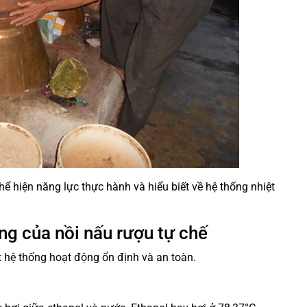
thể hiện năng lực thực hành và hiểu biết về hệ thống nhiệt
ng của nồi nấu rượu tự chế
t hệ thống hoạt động ổn định và an toàn.