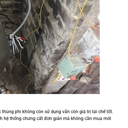
thùng phi không còn sử dụng vẫn còn giá trị tái chế tốt.
ành hệ thống chưng cất đơn giản mà không cần mua mới